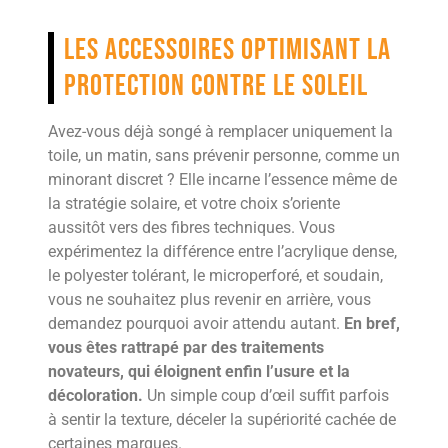
Les accessoires optimisant la
protection contre le soleil
Avez-vous déjà songé à remplacer uniquement la
toile, un matin, sans prévenir personne, comme un
minorant discret ? Elle incarne l’essence même de
la stratégie solaire, et votre choix s’oriente
aussitôt vers des fibres techniques. Vous
expérimentez la différence entre l’acrylique dense,
le polyester tolérant, le microperforé, et soudain,
vous ne souhaitez plus revenir en arrière, vous
demandez pourquoi avoir attendu autant.
En bref,
vous êtes rattrapé par des traitements
novateurs, qui éloignent enfin l’usure et la
décoloration.
Un simple coup d’œil suffit parfois
à sentir la texture, déceler la supériorité cachée de
certaines marques.