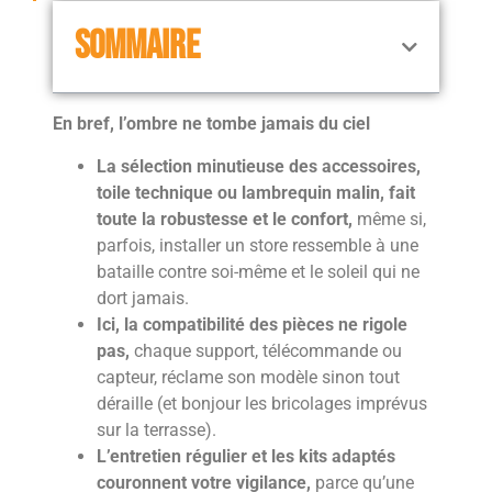
SOMMAIRE
En bref, l’ombre ne tombe jamais du ciel
La sélection minutieuse des accessoires,
toile technique ou lambrequin malin, fait
toute la robustesse et le confort,
même si,
parfois, installer un store ressemble à une
bataille contre soi-même et le soleil qui ne
dort jamais.
Ici, la compatibilité des pièces ne rigole
pas,
chaque support, télécommande ou
capteur, réclame son modèle sinon tout
déraille (et bonjour les bricolages imprévus
sur la terrasse).
L’entretien régulier et les kits adaptés
couronnent votre vigilance,
parce qu’une