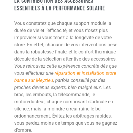
La contribution des accessoires
essentiels à la performance solaire
Vous constatez que chaque support module la
durée de vie et l’efficacité, et vous n’osez plus
improviser si vous tenez à la longévité de votre
store. En effet, chacune de vos interventions pèse
dans la robustesse finale, et le confort thermique
découle de la sélection attentive des accessoires.
Vous retrouvez cette expérience concrète dès que
vous effectuez une
réparation et installation store
banne sur Meyzieu
, parfois conseillé par des
proches devenus experts, bien malgré eux.
Les
bras, les embouts, la télécommande, le
motoréducteur, chaque composant s’articule en
silence, mais la moindre erreur ruine le bel
ordonnancement. Évitez les arbitrages rapides,
vous perdez moins de temps que vous ne gagnez
d’ombre.