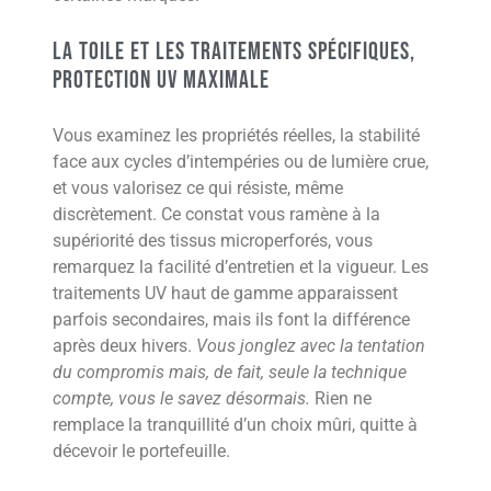
La toile et les traitements spécifiques,
protection UV maximale
Vous examinez les propriétés réelles, la stabilité
face aux cycles d’intempéries ou de lumière crue,
et vous valorisez ce qui résiste, même
discrètement. Ce constat vous ramène à la
supériorité des tissus microperforés, vous
remarquez la facilité d’entretien et la vigueur. Les
traitements UV haut de gamme apparaissent
parfois secondaires, mais ils font la différence
après deux hivers.
Vous jonglez avec la tentation
du compromis mais, de fait, seule la technique
compte, vous le savez désormais.
Rien ne
remplace la tranquillité d’un choix mûri, quitte à
décevoir le portefeuille.