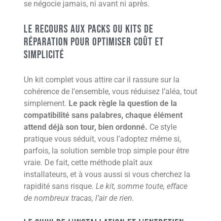
se négocie jamais, ni avant ni après.
Le recours aux packs ou kits de
réparation pour optimiser coût et
simplicité
Un kit complet vous attire car il rassure sur la
cohérence de l’ensemble, vous réduisez l’aléa, tout
simplement.
Le pack règle la question de la
compatibilité sans palabres, chaque élément
attend déjà son tour, bien ordonné.
Ce style
pratique vous séduit, vous l’adoptez même si,
parfois, la solution semble trop simple pour être
vraie. De fait, cette méthode plaît aux
installateurs, et à vous aussi si vous cherchez la
rapidité sans risque.
Le kit, somme toute, efface
de nombreux tracas, l’air de rien.