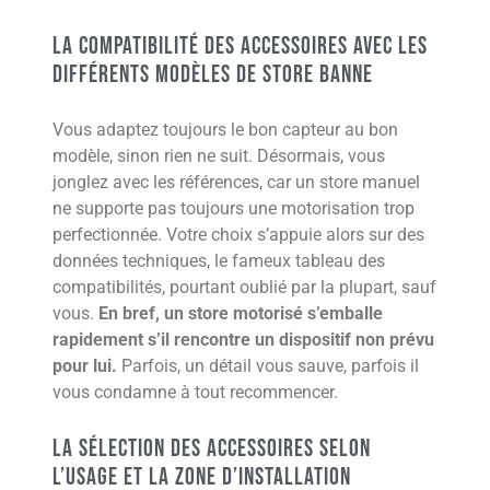
La compatibilité des accessoires avec les
différents modèles de store banne
Vous adaptez toujours le bon capteur au bon
modèle, sinon rien ne suit. Désormais, vous
jonglez avec les références, car un store manuel
ne supporte pas toujours une motorisation trop
perfectionnée. Votre choix s’appuie alors sur des
données techniques, le fameux tableau des
compatibilités, pourtant oublié par la plupart, sauf
vous.
En bref, un store motorisé s’emballe
rapidement s’il rencontre un dispositif non prévu
pour lui.
Parfois, un détail vous sauve, parfois il
vous condamne à tout recommencer.
La sélection des accessoires selon
l’usage et la zone d’installation