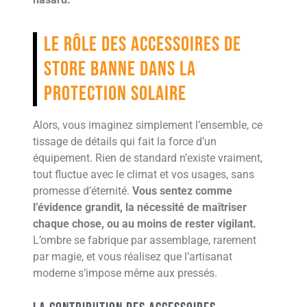
Le rôle des accessoires de
store banne dans la
protection solaire
Alors, vous imaginez simplement l’ensemble, ce
tissage de détails qui fait la force d’un
équipement. Rien de standard n’existe vraiment,
tout fluctue avec le climat et vos usages, sans
promesse d’éternité.
Vous sentez comme
l’évidence grandit, la nécessité de maîtriser
chaque chose, ou au moins de rester vigilant.
L’ombre se fabrique par assemblage, rarement
par magie, et vous réalisez que l’artisanat
moderne s’impose même aux pressés.