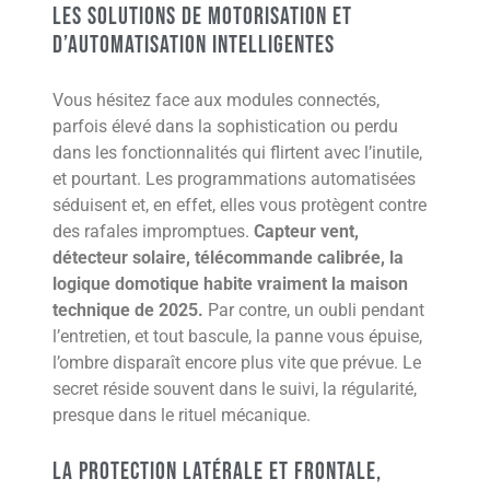
Les solutions de motorisation et
d’automatisation intelligentes
Vous hésitez face aux modules connectés,
parfois élevé dans la sophistication ou perdu
dans les fonctionnalités qui flirtent avec l’inutile,
et pourtant. Les programmations automatisées
séduisent et, en effet, elles vous protègent contre
des rafales impromptues.
Capteur vent,
détecteur solaire, télécommande calibrée, la
logique domotique habite vraiment la maison
technique de 2025.
Par contre, un oubli pendant
l’entretien, et tout bascule, la panne vous épuise,
l’ombre disparaît encore plus vite que prévue. Le
secret réside souvent dans le suivi, la régularité,
presque dans le rituel mécanique.
La protection latérale et frontale,