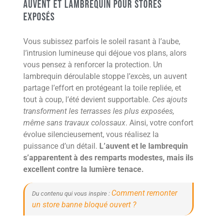
auvent et lambrequin pour stores
exposés
Vous subissez parfois le soleil rasant à l’aube,
l’intrusion lumineuse qui déjoue vos plans, alors
vous pensez à renforcer la protection. Un
lambrequin déroulable stoppe l’excès, un auvent
partage l’effort en protégeant la toile repliée, et
tout à coup, l’été devient supportable.
Ces ajouts
transforment les terrasses les plus exposées,
même sans travaux colossaux
. Ainsi, votre confort
évolue silencieusement, vous réalisez la
puissance d’un détail.
L’auvent et le lambrequin
s’apparentent à des remparts modestes, mais ils
excellent contre la lumière tenace.
Comment remonter
Du contenu qui vous inspire :
un store banne bloqué ouvert ?