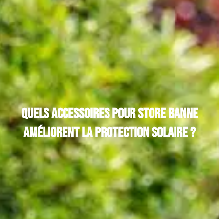
Quels accessoires pour store banne
améliorent la protection solaire ?