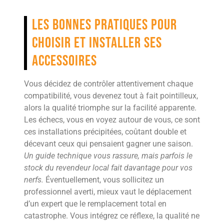
Les bonnes pratiques pour
choisir et installer ses
accessoires
Vous décidez de contrôler attentivement chaque
compatibilité, vous devenez tout à fait pointilleux,
alors la qualité triomphe sur la facilité apparente.
Les échecs, vous en voyez autour de vous, ce sont
ces installations précipitées, coûtant double et
décevant ceux qui pensaient gagner une saison.
Un guide technique vous rassure, mais parfois le
stock du revendeur local fait davantage pour vos
nerfs.
Éventuellement, vous sollicitez un
professionnel averti, mieux vaut le déplacement
d’un expert que le remplacement total en
catastrophe. Vous intégrez ce réflexe, la qualité ne