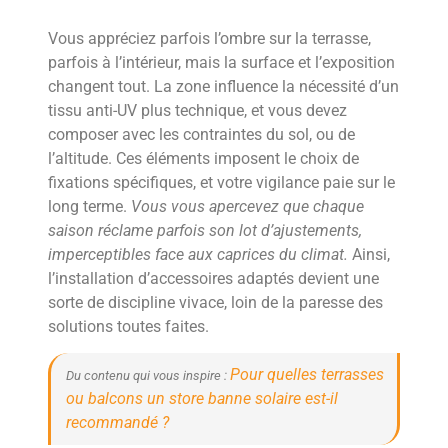
Vous appréciez parfois l’ombre sur la terrasse,
parfois à l’intérieur, mais la surface et l’exposition
changent tout. La zone influence la nécessité d’un
tissu anti-UV plus technique, et vous devez
composer avec les contraintes du sol, ou de
l’altitude. Ces éléments imposent le choix de
fixations spécifiques, et votre vigilance paie sur le
long terme.
Vous vous apercevez que chaque
saison réclame parfois son lot d’ajustements,
imperceptibles face aux caprices du climat.
Ainsi,
l’installation d’accessoires adaptés devient une
sorte de discipline vivace, loin de la paresse des
solutions toutes faites.
Pour quelles terrasses
Du contenu qui vous inspire :
ou balcons un store banne solaire est-il
recommandé ?