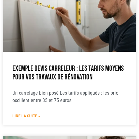
Exemple devis carreleur : les tarifs moyens
pour vos travaux de rénovation
Un carrelage bien posé Les tarifs appliqués : les prix
oscillent entre 35 et 75 euros
LIRE LA SUITE »