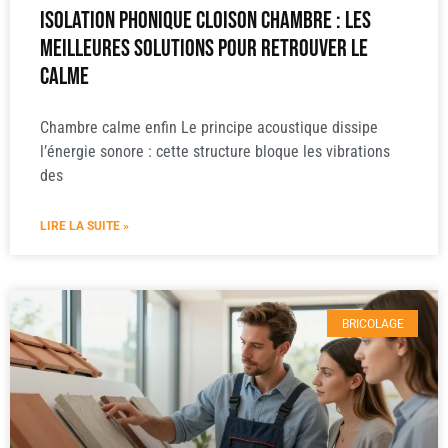
Isolation phonique cloison chambre : les
meilleures solutions pour retrouver le
calme
Chambre calme enfin Le principe acoustique dissipe
l’énergie sonore : cette structure bloque les vibrations
des
LIRE LA SUITE »
BRICOLAGE