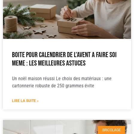
Boite pour calendrier de l’avent a faire soi
meme : les meilleures astuces
Un noël maison réussi Le choix des matériaux : une
cartonnerie robuste de 250 grammes évite
LIRE LA SUITE »
BRICOLAGE