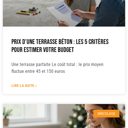
Prix d’une terrasse béton : les 5 critères
pour estimer votre budget
Une terrasse parfaite Le coût total : le prix moyen
fluctue entre 45 et 150 euros
LIRE LA SUITE »
BRICOLAGE