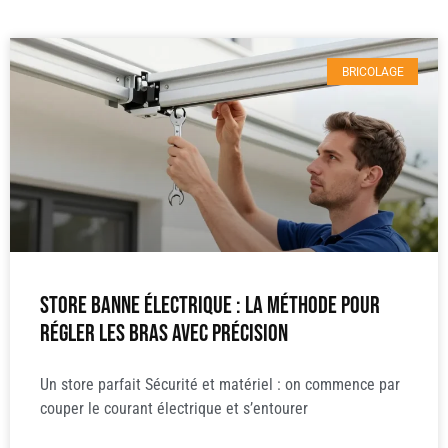
BRICOLAGE
Store banne électrique : la méthode pour
régler les bras avec précision
Un store parfait Sécurité et matériel : on commence par
couper le courant électrique et s’entourer