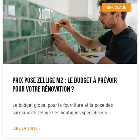
BRICOLAGE
Prix pose zellige m2 : le budget à prévoir
pour votre rénovation ?
Le budget global pour la fourniture et la pose des
carreaux de zellige Les boutiques spécialisées
LIRE LA SUITE »