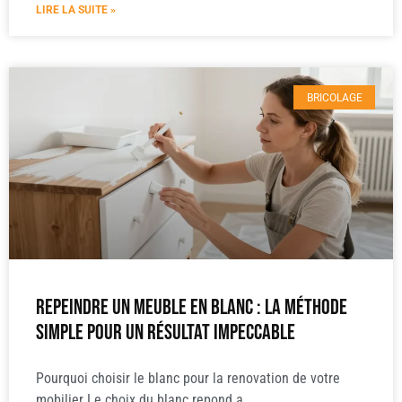
LIRE LA SUITE »
BRICOLAGE
Repeindre un meuble en blanc : la méthode
simple pour un résultat impeccable
Pourquoi choisir le blanc pour la renovation de votre
mobilier Le choix du blanc repond a