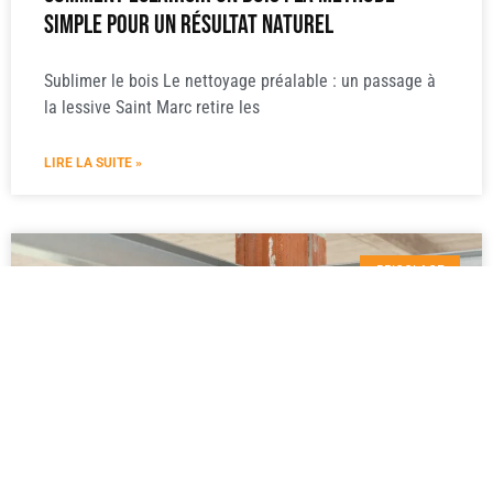
simple pour un résultat naturel
Sublimer le bois Le nettoyage préalable : un passage à
la lessive Saint Marc retire les
LIRE LA SUITE »
BRICOLAGE