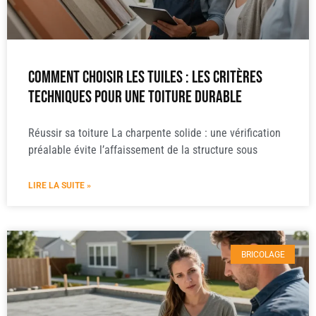
Comment choisir les tuiles : les critères
techniques pour une toiture durable
Réussir sa toiture La charpente solide : une vérification
préalable évite l’affaissement de la structure sous
LIRE LA SUITE »
BRICOLAGE