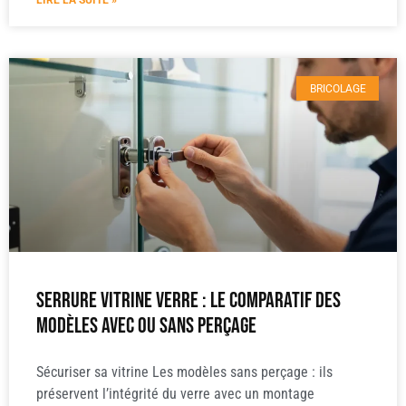
LIRE LA SUITE »
BRICOLAGE
Serrure vitrine verre : le comparatif des
modèles avec ou sans perçage
Sécuriser sa vitrine Les modèles sans perçage : ils
préservent l’intégrité du verre avec un montage