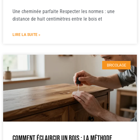
Une cheminée parfaite Respecter les normes : une
distance de huit centimètres entre le bois et
LIRE LA SUITE »
BRICOLAGE
Comment éclaircir un bois : la méthode