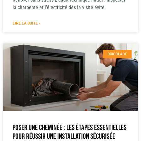
la charpente et l’électricité dès la visite évite
LIRE LA SUITE »
BRICOLAGE
Poser une cheminée : les étapes essentielles
pour réussir une installation sécurisée