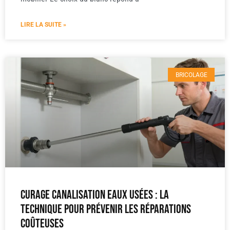
LIRE LA SUITE »
BRICOLAGE
Curage canalisation eaux usées : la
technique pour prévenir les réparations
coûteuses