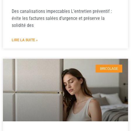
Des canalisations impeccables L’entretien préventif :
évite les factures salées d’urgence et préserve la
solidité des
LIRE LA SUITE »
BRICOLAGE