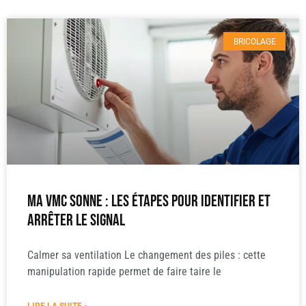
BRICOLAGE
Ma vmc sonne : les étapes pour identifier et
arrêter le signal
Calmer sa ventilation Le changement des piles : cette
manipulation rapide permet de faire taire le