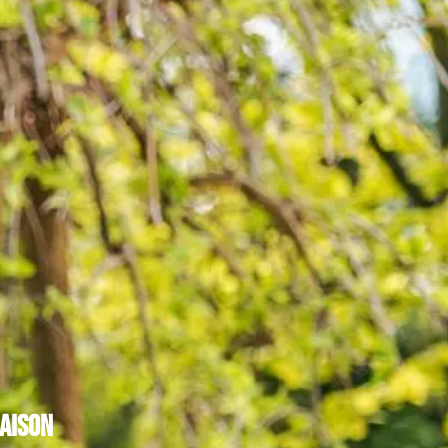
maison