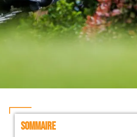
SOMMAIRE