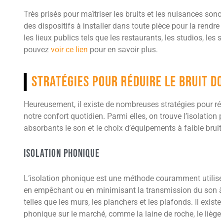
Très prisés pour maîtriser les bruits et les nuisances so
des dispositifs à installer dans toute pièce pour la rendre
les lieux publics tels que les restaurants, les studios, le
pouvez
voir ce lien
pour en savoir plus.
Stratégies pour réduire le bruit 
Heureusement, il existe de nombreuses stratégies pour ré
notre confort quotidien. Parmi elles, on trouve l’isolation
absorbants le son et le choix d’équipements à faible bruit
Isolation Phonique
L’isolation phonique est une méthode couramment utilisée 
en empêchant ou en minimisant la transmission du son à 
telles que les murs, les planchers et les plafonds. Il exi
phonique sur le marché, comme la laine de roche, le liège