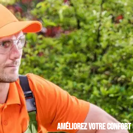
Améliorez votre confort 