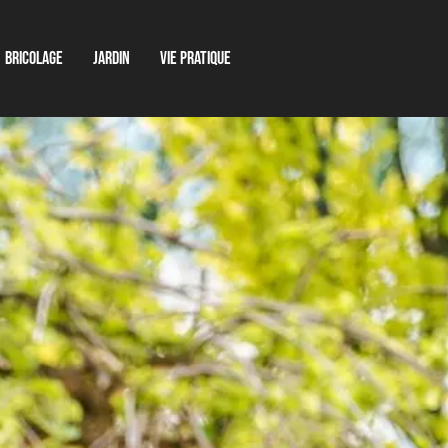
Bricolage
Jardin
Vie pratique