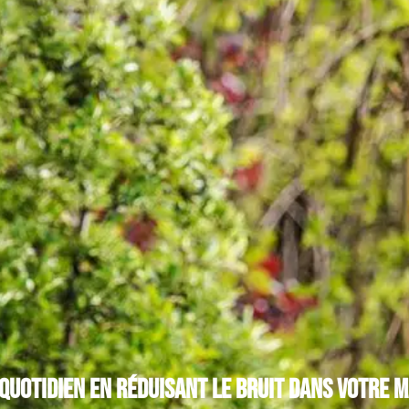
quotidien en réduisant le bruit dans votre 