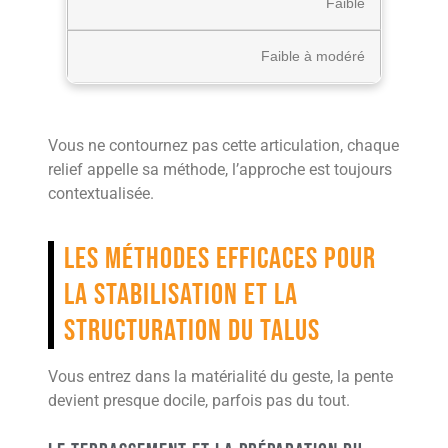
Faible
Faible à modéré
Vous ne contournez pas cette articulation, chaque
relief appelle sa méthode, l’approche est toujours
contextualisée.
Les méthodes efficaces pour
la stabilisation et la
structuration du talus
Vous entrez dans la matérialité du geste, la pente
devient presque docile, parfois pas du tout.