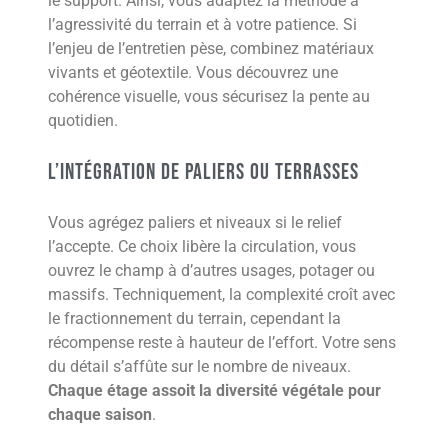
le support. Ainsi, vous adaptez la méthode à
l’agressivité du terrain et à votre patience. Si
l’enjeu de l’entretien pèse, combinez matériaux
vivants et géotextile. Vous découvrez une
cohérence visuelle, vous sécurisez la pente au
quotidien.
L’intégration de paliers ou terrasses
Vous agrégez paliers et niveaux si le relief
l’accepte. Ce choix libère la circulation, vous
ouvrez le champ à d’autres usages, potager ou
massifs. Techniquement, la complexité croît avec
le fractionnement du terrain, cependant la
récompense reste à hauteur de l’effort. Votre sens
du détail s’affûte sur le nombre de niveaux.
Chaque étage assoit la diversité végétale pour
chaque saison
.