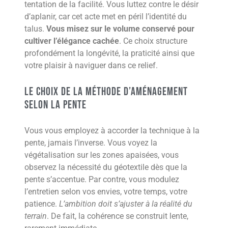
tentation de la facilité. Vous luttez contre le désir
d’aplanir, car cet acte met en péril l’identité du
talus.
Vous misez sur le volume conservé pour
cultiver l’élégance cachée
. Ce choix structure
profondément la longévité, la praticité ainsi que
votre plaisir à naviguer dans ce relief.
Le choix de la méthode d’aménagement
selon la pente
Vous vous employez à accorder la technique à la
pente, jamais l’inverse. Vous voyez la
végétalisation sur les zones apaisées, vous
observez la nécessité du géotextile dès que la
pente s’accentue. Par contre, vous modulez
l’entretien selon vos envies, votre temps, votre
patience.
L’ambition doit s’ajuster à la réalité du
terrain
. De fait, la cohérence se construit lente,