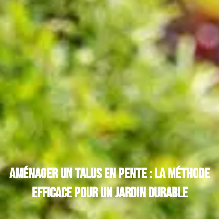
Aménager un talus en pente : la méthode
efficace pour un jardin durable