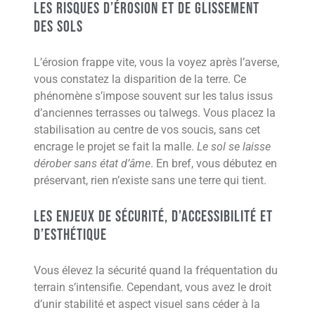
Les risques d’érosion et de glissement
des sols
L’érosion frappe vite, vous la voyez après l’averse,
vous constatez la disparition de la terre. Ce
phénomène s’impose souvent sur les talus issus
d’anciennes terrasses ou talwegs. Vous placez la
stabilisation au centre de vos soucis, sans cet
encrage le projet se fait la malle.
Le sol se laisse
dérober sans état d’âme
. En bref, vous débutez en
préservant, rien n’existe sans une terre qui tient.
Les enjeux de sécurité, d’accessibilité et
d’esthétique
Vous élevez la sécurité quand la fréquentation du
terrain s’intensifie. Cependant, vous avez le droit
d’unir stabilité et aspect visuel sans céder à la