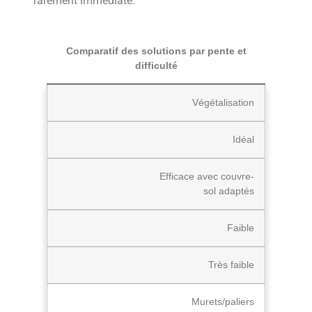
rarement immédiate.
Comparatif des solutions par pente et
difficulté
Végétalisation
Idéal
Efficace avec couvre-
sol adaptés
Faible
Très faible
Murets/paliers