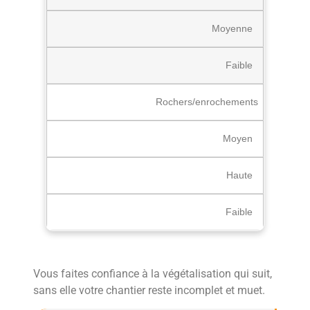
Moyenne
Faible
Rochers/enrochements
Moyen
Haute
Faible
Vous faites confiance à la végétalisation qui suit,
sans elle votre chantier reste incomplet et muet.