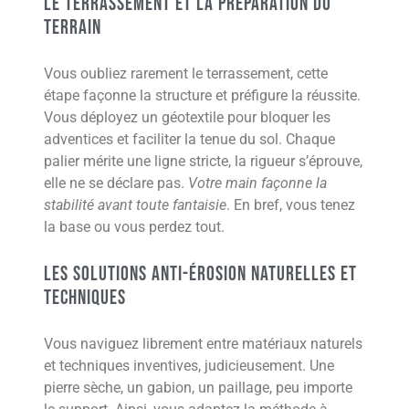
Le terrassement et la préparation du
terrain
Vous oubliez rarement le terrassement, cette
étape façonne la structure et préfigure la réussite.
Vous déployez un géotextile pour bloquer les
adventices et faciliter la tenue du sol. Chaque
palier mérite une ligne stricte, la rigueur s’éprouve,
elle ne se déclare pas.
Votre main façonne la
stabilité avant toute fantaisie
. En bref, vous tenez
la base ou vous perdez tout.
Les solutions anti-érosion naturelles et
techniques
Vous naviguez librement entre matériaux naturels
et techniques inventives, judicieusement. Une
pierre sèche, un gabion, un paillage, peu importe