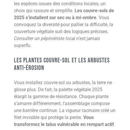
les espèces issues des conditions locales, un
choix qui rassure et simplifie.
Les couvre-sols de
2025 s’installent sur sec ou à mi-ombre
. Vous
convoquez la diversité pour pallier la difficulté, la
couverture végétale suit des logiques précises.
Consulter un pépiniériste local n’est jamais
superflu
.
Les plantes couvre-sol et les arbustes
anti-érosion
Vous installez couvre-sol ou arbustes, la terre ne
glisse plus. De fait, la palette végétale 2025
élargit la gamme de résistance. Chaque plante
s’amarre différemment, l’assemblage compose
une barrière continue. La vigueur racinaire créé un
filet invisible qui protège la pente.
Vous
transformez le talus vulnérable en rempart actif
.