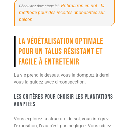
Potimarron en pot : la
Découvrez davantage ici :
méthode pour des récoltes abondantes sur
balcon
La végétalisation optimale
pour un talus résistant et
facile à entretenir
La vie prend le dessus, vous la domptez à demi,
vous la guidez avec circonspection.
Les critères pour choisir les plantations
adaptées
Vous explorez la structure du sol, vous intégrez
l’exposition, l’eau n’est pas négligée. Vous ciblez