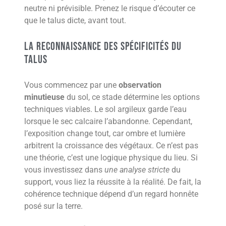
neutre ni prévisible. Prenez le risque d’écouter ce
que le talus dicte, avant tout.
La reconnaissance des spécificités du
talus
Vous commencez par une
observation
minutieuse
du sol, ce stade détermine les options
techniques viables. Le sol argileux garde l’eau
lorsque le sec calcaire l’abandonne. Cependant,
l’exposition change tout, car ombre et lumière
arbitrent la croissance des végétaux. Ce n’est pas
une théorie, c’est une logique physique du lieu. Si
vous investissez dans
une analyse stricte
du
support, vous liez la réussite à la réalité. De fait, la
cohérence technique dépend d’un regard honnête
posé sur la terre.