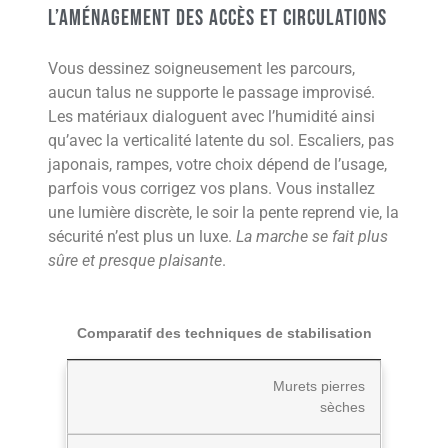
L’aménagement des accès et circulations
Vous dessinez soigneusement les parcours,
aucun talus ne supporte le passage improvisé.
Les matériaux dialoguent avec l’humidité ainsi
qu’avec la verticalité latente du sol. Escaliers, pas
japonais, rampes, votre choix dépend de l’usage,
parfois vous corrigez vos plans. Vous installez
une lumière discrète, le soir la pente reprend vie, la
sécurité n’est plus un luxe.
La marche se fait plus
sûre et presque plaisante
.
Comparatif des techniques de stabilisation
Murets pierres
sèches