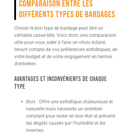
Comparaison entre les
différents types de bardages
Choisir le bon type de bardage peut être un
véritable casse-tête. Voici donc une comparaison
utile pour vous aider à faire un choix éclairé,
tenant compte de vos préférences esthétiques, de
votre budget et de votre engagement en termes
d’entretien.
Avantages et inconvénients de chaque
type
Bois :
Offre une esthétique chaleureuse et
naturelle mais nécessite un entretien
constant pour rester en bon état et prévenir
les dégâts causés par l’humidité et les
insectes.