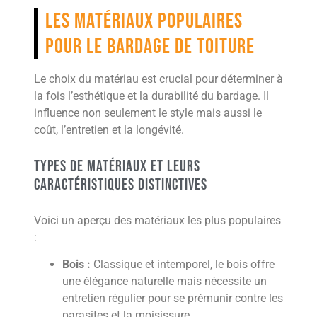
Les matériaux populaires
pour le bardage de toiture
Le choix du matériau est crucial pour déterminer à
la fois l’esthétique et la durabilité du bardage. Il
influence non seulement le style mais aussi le
coût, l’entretien et la longévité.
Types de matériaux et leurs
caractéristiques distinctives
Voici un aperçu des matériaux les plus populaires
:
Bois :
Classique et intemporel, le bois offre
une élégance naturelle mais nécessite un
entretien régulier pour se prémunir contre les
parasites et la moisissure.