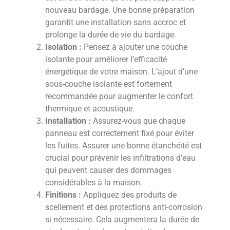
nouveau bardage. Une bonne préparation
garantit une installation sans accroc et
prolonge la durée de vie du bardage.
Isolation :
Pensez à ajouter une couche
isolante pour améliorer l’efficacité
énergétique de votre maison. L’ajout d’une
sous-couche isolante est fortement
recommandée pour augmenter le confort
thermique et acoustique.
Installation :
Assurez-vous que chaque
panneau est correctement fixé pour éviter
les fuites. Assurer une bonne étanchéité est
crucial pour prévenir les infiltrations d’eau
qui peuvent causer des dommages
considérables à la maison.
Finitions :
Appliquez des produits de
scellement et des protections anti-corrosion
si nécessaire. Cela augmentera la durée de