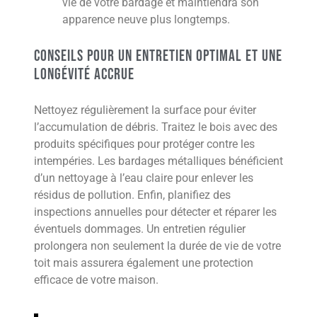
vie de votre bardage et maintiendra son
apparence neuve plus longtemps.
Conseils pour un entretien optimal et une
longévité accrue
Nettoyez régulièrement la surface pour éviter
l’accumulation de débris. Traitez le bois avec des
produits spécifiques pour protéger contre les
intempéries. Les bardages métalliques bénéficient
d’un nettoyage à l’eau claire pour enlever les
résidus de pollution. Enfin, planifiez des
inspections annuelles pour détecter et réparer les
éventuels dommages. Un entretien régulier
prolongera non seulement la durée de vie de votre
toit mais assurera également une protection
efficace de votre maison.