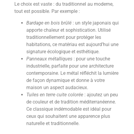
Le choix est vaste : du traditionnel au moderne,
tout est possible. Par exemple :
Bardage en bois brûlé
: un style japonais qui
apporte chaleur et sophistication. Utilisé
traditionnellement pour protéger les
habitations, ce matériau est aujourd’hui une
signature écologique et esthétique.
Panneaux métalliques
: pour une touche
industrielle, parfaite pour une architecture
contemporaine. Le métal réfléchit la lumière
de façon dynamique et donne à votre
maison un aspect audacieux.
Tuiles en terre cuite colorée
: ajoutez un peu
de couleur et de tradition méditerranéenne.
Ce classique indémodable est idéal pour
ceux qui souhaitent une apparence plus
naturelle et traditionnelle.