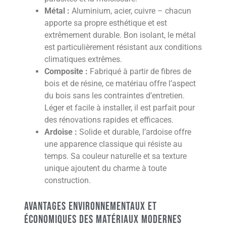
Métal :
Aluminium, acier, cuivre – chacun
apporte sa propre esthétique et est
extrêmement durable. Bon isolant, le métal
est particulièrement résistant aux conditions
climatiques extrêmes.
Composite :
Fabriqué à partir de fibres de
bois et de résine, ce matériau offre l’aspect
du bois sans les contraintes d’entretien.
Léger et facile à installer, il est parfait pour
des rénovations rapides et efficaces.
Ardoise :
Solide et durable, l’ardoise offre
une apparence classique qui résiste au
temps. Sa couleur naturelle et sa texture
unique ajoutent du charme à toute
construction.
Avantages environnementaux et
économiques des matériaux modernes