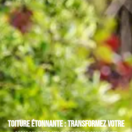
Toiture étonnante : transformez votre