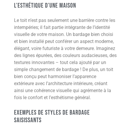
l’esthétique d’une maison
Le toit n’est pas seulement une barrière contre les
intempéries; il fait partie intégrante de l’identité
visuelle de votre maison. Un bardage bien choisi
et bien installé peut conférer un aspect moderne,
élégant, voire futuriste à votre demeure. Imaginez
des lignes épurées, des couleurs audacieuses, des
textures innovantes – tout cela ajouté par un
simple changement de bardage ! De plus, un toit
bien conçu peut harmoniser l’apparence
extérieure avec l’architecture intérieure, créant
ainsi une cohérence visuelle qui agrémente à la
fois le confort et l’esthétisme général.
Exemples de styles de bardage
saisissants