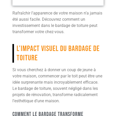
Rafraîchir l’apparence de votre maison n’a jamais
été aussi facile. Découvrez comment un
investissement dans le bardage de toiture peut
transformer votre chez-vous.
L’impact visuel du bardage de
toiture
Si vous cherchez à donner un coup de jeune à
votre maison, commencer par le toit peut être une
idée surprenante mais incroyablement efficace.
Le bardage de toiture, souvent négligé dans les
projets de rénovation, transforme radicalement
l’esthétique d’une maison.
Comment le bardage transforme