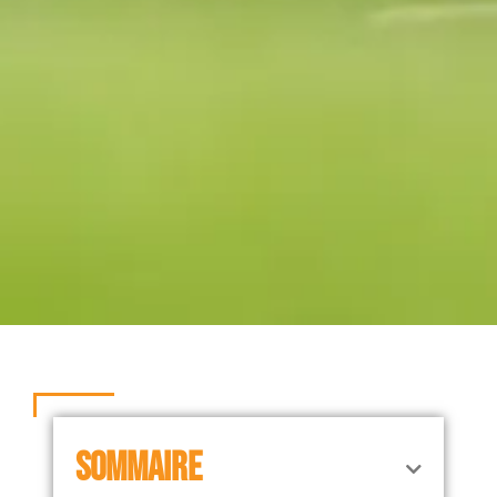
SOMMAIRE