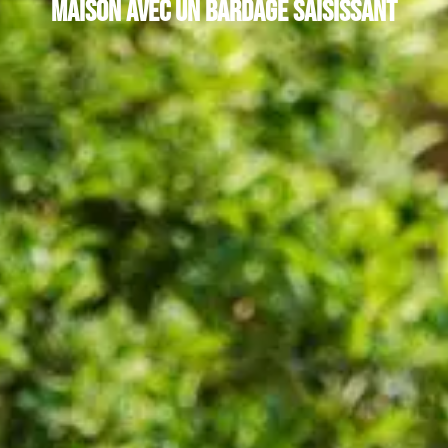
maison avec un bardage saisissant