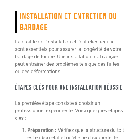
Installation et entretien du
bardage
La qualité de l’installation et l’entretien régulier
sont essentiels pour assurer la longévité de votre
bardage de toiture. Une installation mal conçue
peut entraîner des problèmes tels que des fuites
ou des déformations.
Étapes clés pour une installation réussie
La première étape consiste à choisir un
professionnel expérimenté. Voici quelques étapes
clés :
Préparation :
Vérifiez que la structure du toit
est en bon état et qu’elle peut supporter le