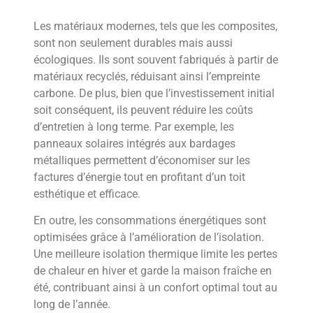
Les matériaux modernes, tels que les composites,
sont non seulement durables mais aussi
écologiques. Ils sont souvent fabriqués à partir de
matériaux recyclés, réduisant ainsi l’empreinte
carbone. De plus, bien que l’investissement initial
soit conséquent, ils peuvent réduire les coûts
d’entretien à long terme. Par exemple, les
panneaux solaires intégrés aux bardages
métalliques permettent d’économiser sur les
factures d’énergie tout en profitant d’un toit
esthétique et efficace.
En outre, les consommations énergétiques sont
optimisées grâce à l’amélioration de l’isolation.
Une meilleure isolation thermique limite les pertes
de chaleur en hiver et garde la maison fraîche en
été, contribuant ainsi à un confort optimal tout au
long de l’année.