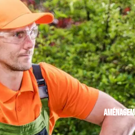
Aménageme