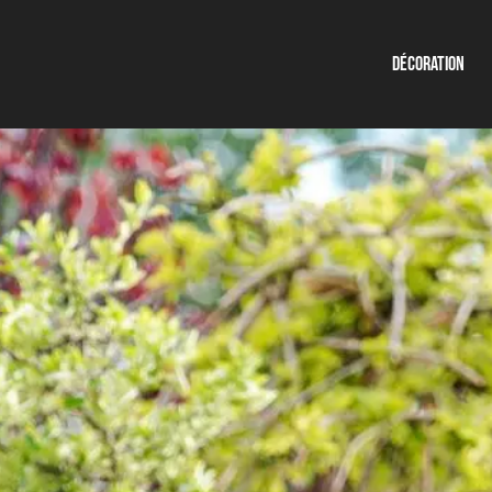
Décoration