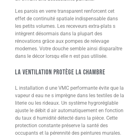
Les parois en verre transparent renforcent cet
effet de continuité spatiale indispensable dans
les petits volumes. Les receveurs extra-plats s
intègrent désormais dans la plupart des
rénovations grâce aux pompes de relevage
modernes. Votre douche semble ainsi disparaître
dans le décor lorsqu elle n est pas utilisée.
La ventilation protège la chambre
L installation d une VMC performante évite que la
vapeur d eau ne s imprègne dans les textiles de la
literie ou les rideaux. Un système hygroréglable
ajuste le débit d air automatiquement en fonction
du taux d humidité détecté dans la pièce. Cette
protection constante préserve la santé des
occupants et la pérennité des peintures murales.