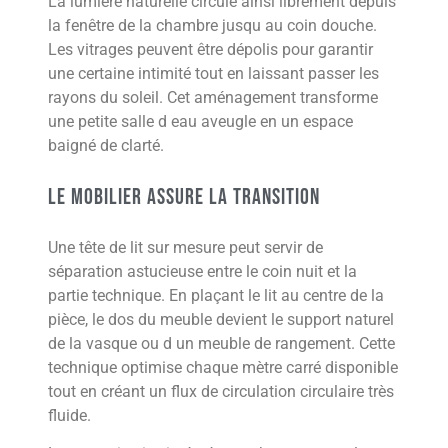
La lumière naturelle circule ainsi librement depuis
la fenêtre de la chambre jusqu au coin douche.
Les vitrages peuvent être dépolis pour garantir
une certaine intimité tout en laissant passer les
rayons du soleil. Cet aménagement transforme
une petite salle d eau aveugle en un espace
baigné de clarté.
Le mobilier assure la transition
Une tête de lit sur mesure peut servir de
séparation astucieuse entre le coin nuit et la
partie technique. En plaçant le lit au centre de la
pièce, le dos du meuble devient le support naturel
de la vasque ou d un meuble de rangement. Cette
technique optimise chaque mètre carré disponible
tout en créant un flux de circulation circulaire très
fluide.