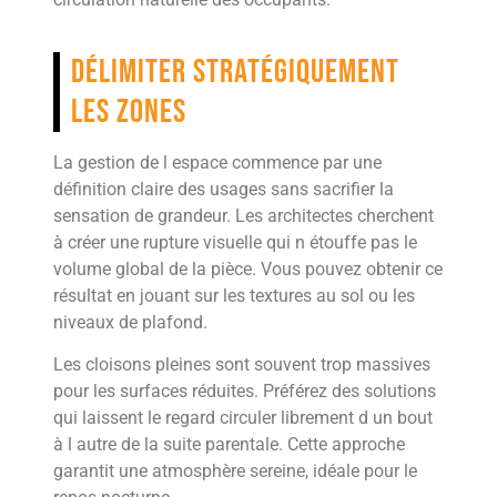
Délimiter stratégiquement
les zones
La gestion de l espace commence par une
définition claire des usages sans sacrifier la
sensation de grandeur. Les architectes cherchent
à créer une rupture visuelle qui n étouffe pas le
volume global de la pièce. Vous pouvez obtenir ce
résultat en jouant sur les textures au sol ou les
niveaux de plafond.
Les cloisons pleines sont souvent trop massives
pour les surfaces réduites. Préférez des solutions
qui laissent le regard circuler librement d un bout
à l autre de la suite parentale. Cette approche
garantit une atmosphère sereine, idéale pour le