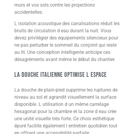
murs et vos sols contre les projections
accidentelles.
L isolation acoustique des canalisations réduit les
bruits de circulation d eau durant la nuit. Vous
devez privilégier des équipements silencieux pour
ne pas perturber le sommeil du conjoint qui reste
au lit. Une conception intelligente anticipe ces
désagréments avant même le début du chantier.
La douche italienne optimise l espace
La douche de plain-pied supprime les ruptures de
niveau au sol et agrandit visuellement la surface
disponible. L utilisation d un même carrelage
hexagonal pour la chambre et la zone d eau crée
une unité visuelle très forte. Ce choix esthétique
épuré facilite également l entretien quotidien tout
en offrant une accessibilité parfaite.