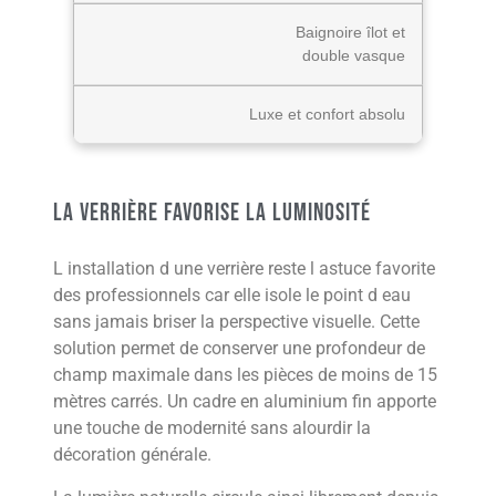
Baignoire îlot et
double vasque
Luxe et confort absolu
La verrière favorise la luminosité
L installation d une verrière reste l astuce favorite
des professionnels car elle isole le point d eau
sans jamais briser la perspective visuelle. Cette
solution permet de conserver une profondeur de
champ maximale dans les pièces de moins de 15
mètres carrés. Un cadre en aluminium fin apporte
une touche de modernité sans alourdir la
décoration générale.