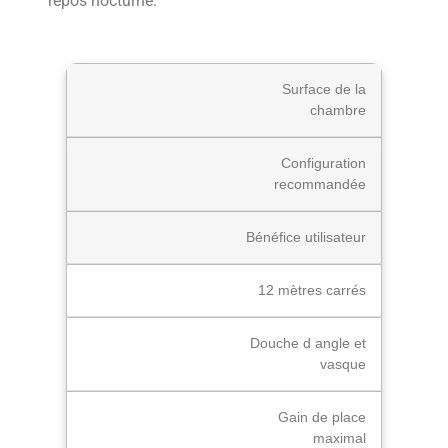
repos nocturne.
Surface de la
chambre
Configuration
recommandée
Bénéfice utilisateur
12 mètres carrés
Douche d angle et
vasque
Gain de place
maximal