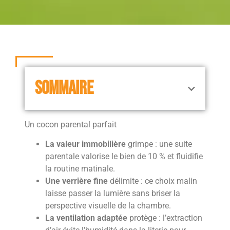
SOMMAIRE
Un cocon parental parfait
La valeur immobilière
grimpe : une suite
parentale valorise le bien de 10 % et fluidifie
la routine matinale.
Une verrière fine
délimite : ce choix malin
laisse passer la lumière sans briser la
perspective visuelle de la chambre.
La ventilation adaptée
protège : l’extraction