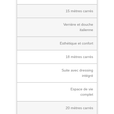
15 mètres carrés
Verrière et douche
italienne
Esthétique et confort
18 mètres carrés
Suite avec dressing
intégré
Espace de vie
complet
20 mètres carrés