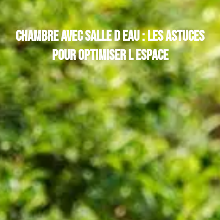
Chambre avec salle d eau : les astuces
pour optimiser l espace