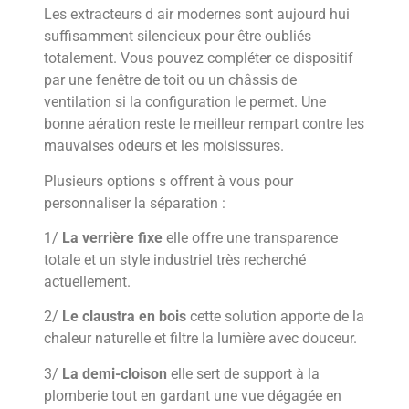
Les extracteurs d air modernes sont aujourd hui
suffisamment silencieux pour être oubliés
totalement. Vous pouvez compléter ce dispositif
par une fenêtre de toit ou un châssis de
ventilation si la configuration le permet. Une
bonne aération reste le meilleur rempart contre les
mauvaises odeurs et les moisissures.
Plusieurs options s offrent à vous pour
personnaliser la séparation :
1/
La verrière fixe
elle offre une transparence
totale et un style industriel très recherché
actuellement.
2/
Le claustra en bois
cette solution apporte de la
chaleur naturelle et filtre la lumière avec douceur.
3/
La demi-cloison
elle sert de support à la
plomberie tout en gardant une vue dégagée en