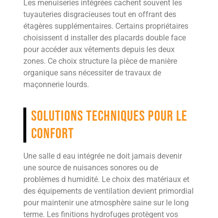
Les menuiseries intégrées cachent souvent les
tuyauteries disgracieuses tout en offrant des
étagères supplémentaires. Certains propriétaires
choisissent d installer des placards double face
pour accéder aux vêtements depuis les deux
zones. Ce choix structure la pièce de manière
organique sans nécessiter de travaux de
maçonnerie lourds.
Solutions techniques pour le
confort
Une salle d eau intégrée ne doit jamais devenir
une source de nuisances sonores ou de
problèmes d humidité. Le choix des matériaux et
des équipements de ventilation devient primordial
pour maintenir une atmosphère saine sur le long
terme. Les finitions hydrofuges protègent vos