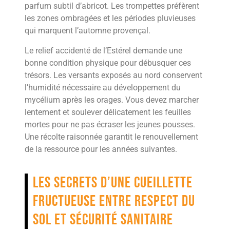
parfum subtil d’abricot. Les trompettes préfèrent
les zones ombragées et les périodes pluvieuses
qui marquent l’automne provençal.
Le relief accidenté de l’Estérel demande une
bonne condition physique pour débusquer ces
trésors. Les versants exposés au nord conservent
l’humidité nécessaire au développement du
mycélium après les orages. Vous devez marcher
lentement et soulever délicatement les feuilles
mortes pour ne pas écraser les jeunes pousses.
Une récolte raisonnée garantit le renouvellement
de la ressource pour les années suivantes.
Les secrets d’une cueillette
fructueuse entre respect du
sol et sécurité sanitaire