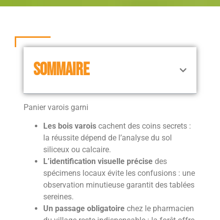
SOMMAIRE
Panier varois garni
Les bois varois
cachent des coins secrets :
la réussite dépend de l’analyse du sol
siliceux ou calcaire.
L’identification visuelle précise
des
spécimens locaux évite les confusions : une
observation minutieuse garantit des tablées
sereines.
Un passage obligatoire
chez le pharmacien