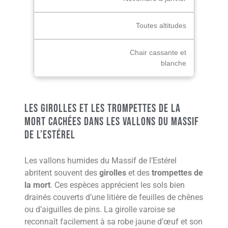
Toutes altitudes
Chair cassante et
blanche
Les girolles et les trompettes de la
mort cachées dans les vallons du Massif
de l’Estérel
Les vallons humides du Massif de l’Estérel
abritent souvent des
girolles
et des
trompettes de
la mort
. Ces espèces apprécient les sols bien
drainés couverts d’une litière de feuilles de chênes
ou d’aiguilles de pins. La girolle varoise se
reconnaît facilement à sa robe jaune d’œuf et son