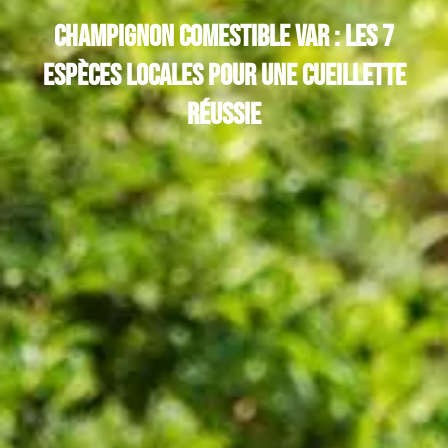
Champignon comestible Var : les 7
espèces locales pour une cueillette
réussie