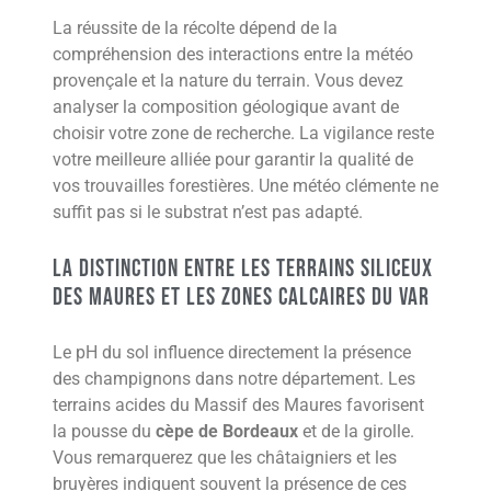
La réussite de la récolte dépend de la
compréhension des interactions entre la météo
provençale et la nature du terrain. Vous devez
analyser la composition géologique avant de
choisir votre zone de recherche. La vigilance reste
votre meilleure alliée pour garantir la qualité de
vos trouvailles forestières. Une météo clémente ne
suffit pas si le substrat n’est pas adapté.
La distinction entre les terrains siliceux
des Maures et les zones calcaires du Var
Le pH du sol influence directement la présence
des champignons dans notre département. Les
terrains acides du Massif des Maures favorisent
la pousse du
cèpe de Bordeaux
et de la girolle.
Vous remarquerez que les châtaigniers et les
bruyères indiquent souvent la présence de ces