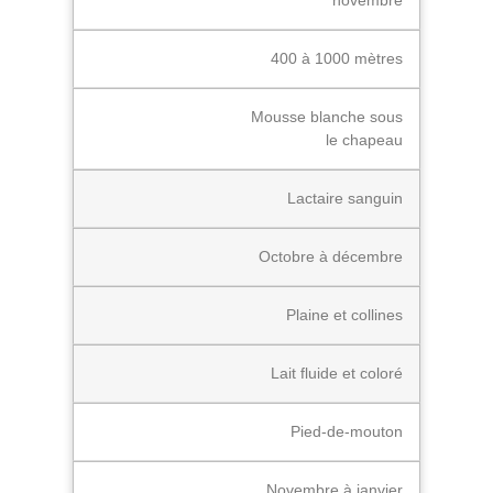
novembre
400 à 1000 mètres
Mousse blanche sous
le chapeau
Lactaire sanguin
Octobre à décembre
Plaine et collines
Lait fluide et coloré
Pied-de-mouton
Novembre à janvier