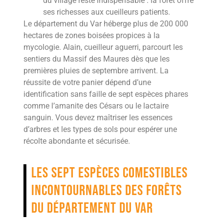
du village reste indispensable : la forêt offre
ses richesses aux cueilleurs patients.
Le département du Var héberge plus de 200 000
hectares de zones boisées propices à la
mycologie. Alain, cueilleur aguerri, parcourt les
sentiers du Massif des Maures dès que les
premières pluies de septembre arrivent. La
réussite de votre panier dépend d’une
identification sans faille de sept espèces phares
comme l’amanite des Césars ou le lactaire
sanguin. Vous devez maîtriser les essences
d’arbres et les types de sols pour espérer une
récolte abondante et sécurisée.
Les sept espèces comestibles
incontournables des forêts
du département du Var