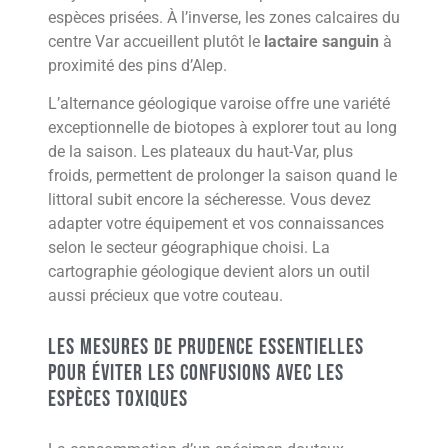
espèces prisées. À l’inverse, les zones calcaires du
centre Var accueillent plutôt le
lactaire sanguin
à
proximité des pins d’Alep.
L’alternance géologique varoise offre une variété
exceptionnelle de biotopes à explorer tout au long
de la saison. Les plateaux du haut-Var, plus
froids, permettent de prolonger la saison quand le
littoral subit encore la sécheresse. Vous devez
adapter votre équipement et vos connaissances
selon le secteur géographique choisi. La
cartographie géologique devient alors un outil
aussi précieux que votre couteau.
Les mesures de prudence essentielles
pour éviter les confusions avec les
espèces toxiques