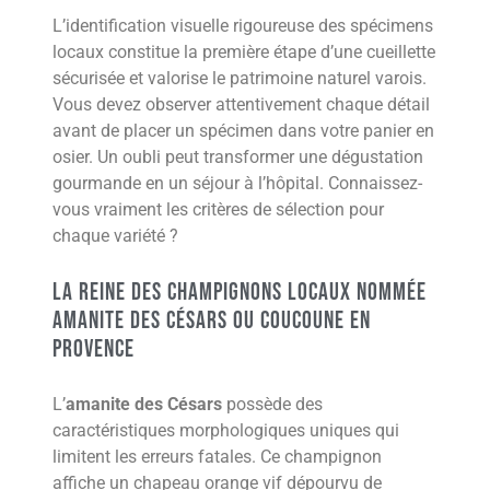
L’identification visuelle rigoureuse des spécimens
locaux constitue la première étape d’une cueillette
sécurisée et valorise le patrimoine naturel varois.
Vous devez observer attentivement chaque détail
avant de placer un spécimen dans votre panier en
osier. Un oubli peut transformer une dégustation
gourmande en un séjour à l’hôpital. Connaissez-
vous vraiment les critères de sélection pour
chaque variété ?
La reine des champignons locaux nommée
amanite des Césars ou coucoune en
Provence
L’
amanite des Césars
possède des
caractéristiques morphologiques uniques qui
limitent les erreurs fatales. Ce champignon
affiche un chapeau orange vif dépourvu de