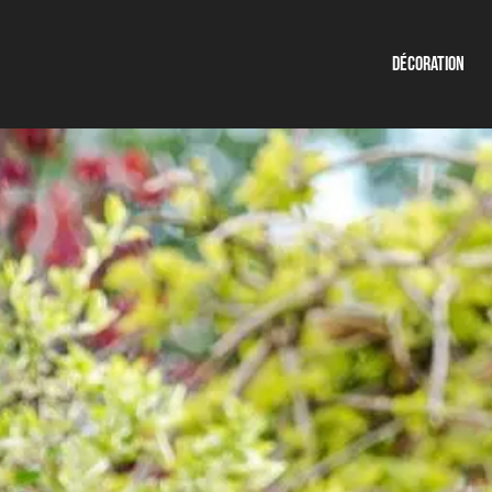
Décoration