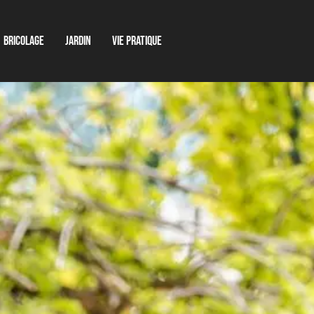
Bricolage
Jardin
Vie pratique