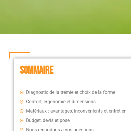
SOMMAIRE
Diagnostic de la trémie et choix de la forme
Confort, ergonomie et dimensions
Matériaux : avantages, inconvénients et entretien
Budget, devis et pose
Nous répondons à vos questions