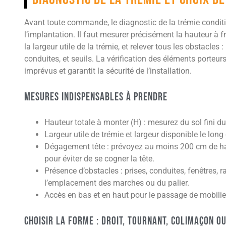
Avant toute commande, le diagnostic de la trémie conditi
l’implantation. Il faut mesurer précisément la hauteur à fra
la largeur utile de la trémie, et relever tous les obstacles 
conduites, et seuils. La vérification des éléments porteurs
imprévus et garantit la sécurité de l’installation.
Mesures indispensables à prendre
Hauteur totale à monter (H) : mesurez du sol fini du
Largeur utile de trémie et largeur disponible le long
Dégagement tête : prévoyez au moins 200 cm de hau
pour éviter de se cogner la tête.
Présence d’obstacles : prises, conduites, fenêtres, 
l’emplacement des marches ou du palier.
Accès en bas et en haut pour le passage de mobilie
Choisir la forme : droit, tournant, colimaçon 