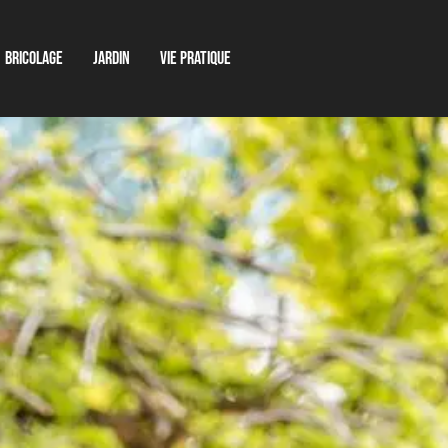
Bricolage
Jardin
Vie pratique