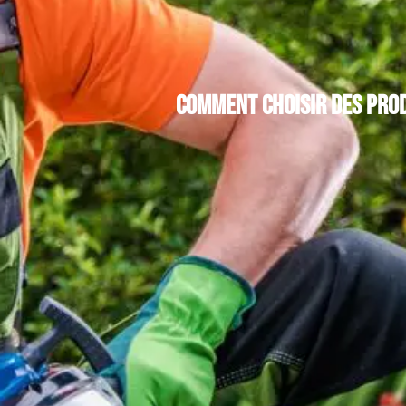
Comment choisir des pro