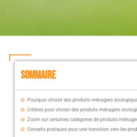
SOMMAIRE
Pourquoi choisir des produits ménagers écologiqu
Critères pour choisir des produits ménagers écolog
Zoom sur certaines catégories de produits ménage
Conseils pratiques pour une transition vers les pr