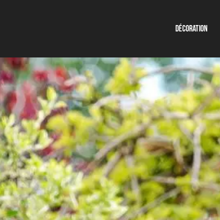
Décoration