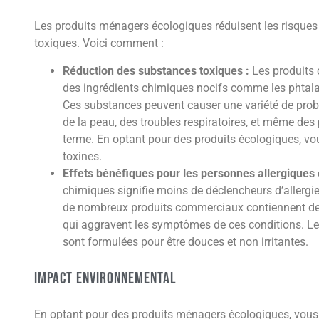
Les produits ménagers écologiques réduisent les risques 
toxiques. Voici comment :
Réduction des substances toxiques :
Les produits 
des ingrédients chimiques nocifs comme les phtalat
Ces substances peuvent causer une variété de problè
de la peau, des troubles respiratoires, et même des
terme. En optant pour des produits écologiques, vou
toxines.
Effets bénéfiques pour les personnes allergiques
chimiques signifie moins de déclencheurs d’allergie
de nombreux produits commerciaux contiennent de
qui aggravent les symptômes de ces conditions. Le
sont formulées pour être douces et non irritantes.
Impact environnemental
En optant pour des produits ménagers écologiques, vous 