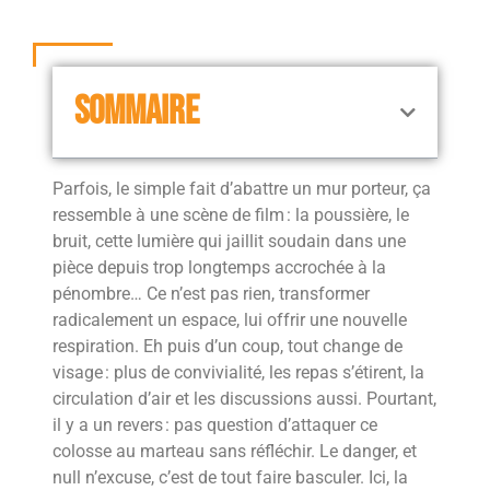
SOMMAIRE
Parfois, le simple fait d’abattre un mur porteur, ça
ressemble à une scène de film : la poussière, le
bruit, cette lumière qui jaillit soudain dans une
pièce depuis trop longtemps accrochée à la
pénombre… Ce n’est pas rien, transformer
radicalement un espace, lui offrir une nouvelle
respiration. Eh puis d’un coup, tout change de
visage : plus de convivialité, les repas s’étirent, la
circulation d’air et les discussions aussi. Pourtant,
il y a un revers : pas question d’attaquer ce
colosse au marteau sans réfléchir. Le danger, et
null n’excuse, c’est de tout faire basculer. Ici, la