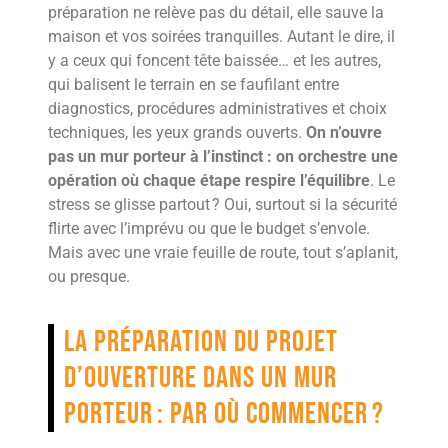
préparation ne relève pas du détail, elle sauve la
maison et vos soirées tranquilles. Autant le dire, il
y a ceux qui foncent tête baissée… et les autres,
qui balisent le terrain en se faufilant entre
diagnostics, procédures administratives et choix
techniques, les yeux grands ouverts.
On n’ouvre
pas un mur porteur à l’instinct : on orchestre une
opération où chaque étape respire l’équilibre
. Le
stress se glisse partout ? Oui, surtout si la sécurité
flirte avec l’imprévu ou que le budget s’envole.
Mais avec une vraie feuille de route, tout s’aplanit,
ou presque.
La préparation du projet
d’ouverture dans un mur
porteur : par où commencer ?