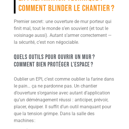
comment blinder le chantier ?
Premier secret : une ouverture de mur porteur qui
finit mal, tout le monde s’en souvient (et tout le
voisinage aussi). Autant s’armer correctement —
la sécurité, c’est non négociable.
Quels outils pour ouvrir un mur ?
Comment bien protéger l’espace ?
Oublier un EPI, c’est comme oublier la farine dans
le pain… ça ne pardonne pas. Un chantier
d’ouverture s’organise avec autant d’application
qu’un déménagement réussi : anticiper, prévoir,
placer, équiper. Il suffit d’un outil manquant pour
que la tension grimpe. Dans la salle des
machines :