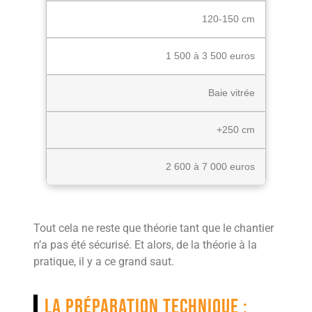
120-150 cm
1 500 à 3 500 euros
Baie vitrée
+250 cm
2 600 à 7 000 euros
Tout cela ne reste que théorie tant que le chantier
n’a pas été sécurisé. Et alors, de la théorie à la
pratique, il y a ce grand saut.
La préparation technique :