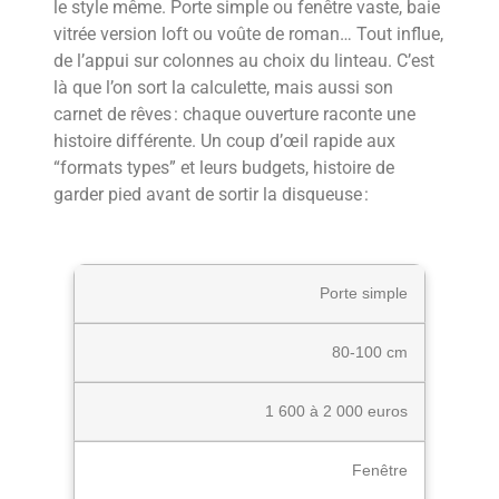
le style même. Porte simple ou fenêtre vaste, baie
vitrée version loft ou voûte de roman… Tout influe,
de l’appui sur colonnes au choix du linteau. C’est
là que l’on sort la calculette, mais aussi son
carnet de rêves : chaque ouverture raconte une
histoire différente. Un coup d’œil rapide aux
“formats types” et leurs budgets, histoire de
garder pied avant de sortir la disqueuse :
Porte simple
80-100 cm
1 600 à 2 000 euros
Fenêtre