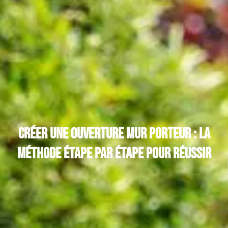
Créer une ouverture mur porteur : la
méthode étape par étape pour réussir