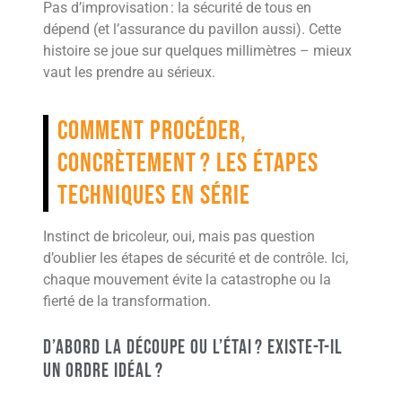
Pas d’improvisation : la sécurité de tous en
dépend (et l’assurance du pavillon aussi). Cette
histoire se joue sur quelques millimètres – mieux
vaut les prendre au sérieux.
Comment procéder,
concrètement ? Les étapes
techniques en série
Instinct de bricoleur, oui, mais pas question
d’oublier les étapes de sécurité et de contrôle. Ici,
chaque mouvement évite la catastrophe ou la
fierté de la transformation.
D’abord la découpe ou l’étai ? Existe-t-il
un ordre idéal ?