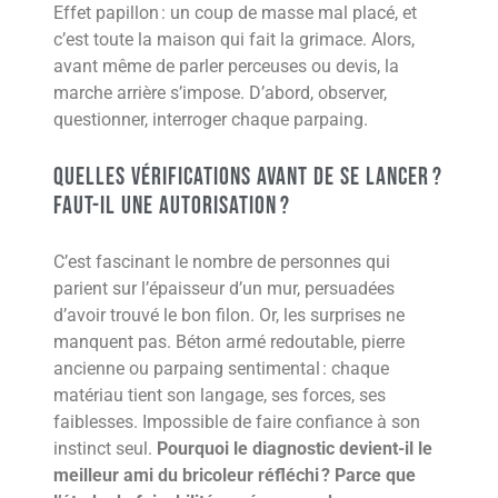
Effet papillon : un coup de masse mal placé, et
c’est toute la maison qui fait la grimace. Alors,
avant même de parler perceuses ou devis, la
marche arrière s’impose. D’abord, observer,
questionner, interroger chaque parpaing.
Quelles vérifications avant de se lancer ?
Faut-il une autorisation ?
C’est fascinant le nombre de personnes qui
parient sur l’épaisseur d’un mur, persuadées
d’avoir trouvé le bon filon. Or, les surprises ne
manquent pas. Béton armé redoutable, pierre
ancienne ou parpaing sentimental : chaque
matériau tient son langage, ses forces, ses
faiblesses. Impossible de faire confiance à son
instinct seul.
Pourquoi le diagnostic devient-il le
meilleur ami du bricoleur réfléchi ? Parce que