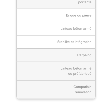
portante
Brique ou pierre
Linteau béton armé
Stabilité et intégration
Parpaing
Linteau béton armé
ou préfabriqué
Compatible
rénovation