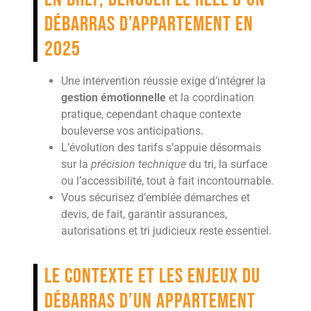
débarras d’appartement en
2025
Une intervention réussie exige d’intégrer la
gestion émotionnelle
et la coordination
pratique, cependant chaque contexte
bouleverse vos anticipations.
L’évolution des tarifs s’appuie désormais
sur la
précision technique
du tri, la surface
ou l’accessibilité, tout à fait incontournable.
Vous sécurisez d’emblée démarches et
devis, de fait, garantir assurances,
autorisations et tri judicieux reste essentiel.
Le contexte et les enjeux du
débarras d’un appartement