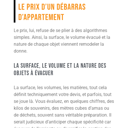
le prix d’un débarras
d’appartement
Le prix, lui, refuse de se plier à des algorithmes
simples. Ainsi, la surface, le volume évacué et la
nature de chaque objet viennent remodeler la
donne.
La surface, le volume et la nature des
objets à évacuer
La surface, les volumes, les matières, tout cela
définit techniquement votre devis, et parfois, tout
se joue là. Vous évaluez, en quelques chiffres, des
kilos de souvenirs, des mètres cubes d’amas ou
de déchets, souvent sans véritable préparation. Il
serait judicieux d’anticiper chaque spécificité car