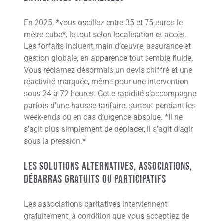
En 2025, *vous oscillez entre 35 et 75 euros le
mètre cube*, le tout selon localisation et accès.
Les forfaits incluent main d’œuvre, assurance et
gestion globale, en apparence tout semble fluide.
Vous réclamez désormais un devis chiffré et une
réactivité marquée, même pour une intervention
sous 24 à 72 heures. Cette rapidité s’accompagne
parfois d’une hausse tarifaire, surtout pendant les
week-ends ou en cas d’urgence absolue. *Il ne
s’agit plus simplement de déplacer, il s’agit d’agir
sous la pression.*
Les solutions alternatives, associations,
débarras gratuits ou participatifs
Les associations caritatives interviennent
gratuitement, à condition que vous acceptiez de