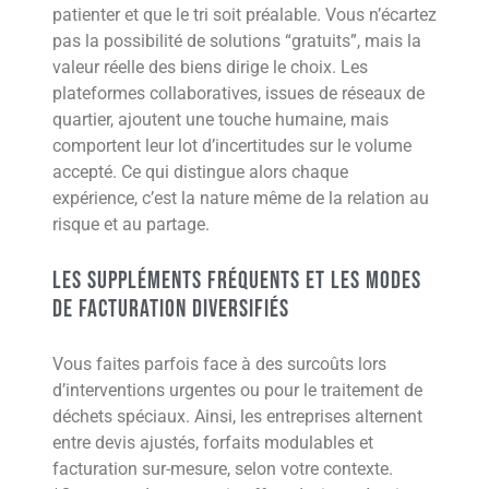
patienter et que le tri soit préalable. Vous n’écartez
pas la possibilité de solutions “gratuits”, mais la
valeur réelle des biens dirige le choix. Les
plateformes collaboratives, issues de réseaux de
quartier, ajoutent une touche humaine, mais
comportent leur lot d’incertitudes sur le volume
accepté. Ce qui distingue alors chaque
expérience, c’est la nature même de la relation au
risque et au partage.
Les suppléments fréquents et les modes
de facturation diversifiés
Vous faites parfois face à des surcoûts lors
d’interventions urgentes ou pour le traitement de
déchets spéciaux. Ainsi, les entreprises alternent
entre devis ajustés, forfaits modulables et
facturation sur-mesure, selon votre contexte.