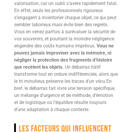
valorisation, car un oubli s’avère rapidement fatal.
En effet, seuls les professionnels rigoureux
s’engagent à inventorier chaque objet, ce qui peut
sembler laborieux mais évite bien des regrets.
Vous en venez parfois à surévaluer la sécurité de
vos souvenirs, et pourtant la moindre négligence
engendre des coûts humains imprévus.
Vous ne
pouvez jamais improviser avec la mémoire, ni
négliger la protection des fragments d’histoire
que recèlent les objets.
Un débarras hâtif
transforme tout en ordure indifférenciée, alors que
le tri minutieux préserve les traces d’un vécu.En
bref, le débarras fait vivre une tension spécifique,
un mélange d’urgence et de méthode, d’émotion
et de logistique où l’équilibre résulte toujours
d’une adaptation à chaque contexte.
Les facteurs qui influencent