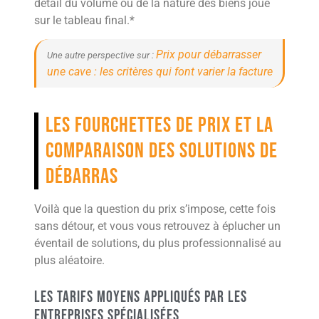
détail du volume ou de la nature des biens joue
sur le tableau final.*
Prix pour débarrasser
Une autre perspective sur :
une cave : les critères qui font varier la facture
Les fourchettes de prix et la
comparaison des solutions de
débarras
Voilà que la question du prix s’impose, cette fois
sans détour, et vous vous retrouvez à éplucher un
éventail de solutions, du plus professionnalisé au
plus aléatoire.
Les tarifs moyens appliqués par les
entreprises spécialisées