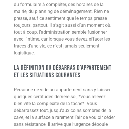
du formulaire à compléter, des horaires de la
mairie, du planning de déménagement. Rien ne
presse, sauf ce sentiment que le temps presse
toujours, partout. Il s’agit aussi d’un moment où,
tout à coup, l’administration semble fusionner
avec l’intime, car lorsque vous devez effacer les
traces d’une vie, ce n’est jamais seulement
logistique.
La définition du débarras d’appartement
et les situations courantes
Personne ne vide un appartement sans y laisser
quelques certitudes derrière soi, *vous relevez
bien vite la complexité de la tâche*. Vous
débarrassez tout, jusqu’aux coins sombres de la
cave, et la surface a rarement l’air de vouloir céder
sans résistance. Il arrive que l’urgence déboule