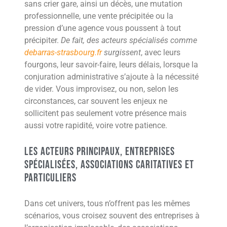
sans crier gare, ainsi un décès, une mutation
professionnelle, une vente précipitée ou la
pression d’une agence vous poussent à tout
précipiter.
De fait, des acteurs spécialisés comme
debarras-strasbourg.fr
surgissent
, avec leurs
fourgons, leur savoir-faire, leurs délais, lorsque la
conjuration administrative s’ajoute à la nécessité
de vider. Vous improvisez, ou non, selon les
circonstances, car souvent les enjeux ne
sollicitent pas seulement votre présence mais
aussi votre rapidité, voire votre patience.
Les acteurs principaux, entreprises
spécialisées, associations caritatives et
particuliers
Dans cet univers, tous n’offrent pas les mêmes
scénarios, vous croisez souvent des entreprises à