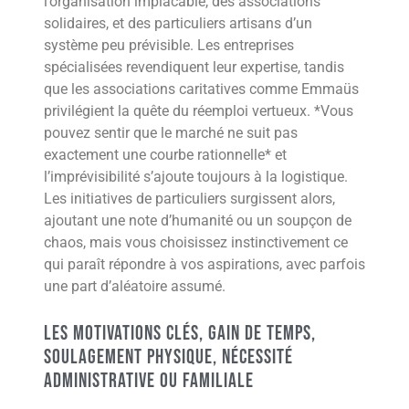
l’organisation implacable, des associations
solidaires, et des particuliers artisans d’un
système peu prévisible. Les entreprises
spécialisées revendiquent leur expertise, tandis
que les associations caritatives comme Emmaüs
privilégient la quête du réemploi vertueux. *Vous
pouvez sentir que le marché ne suit pas
exactement une courbe rationnelle* et
l’imprévisibilité s’ajoute toujours à la logistique.
Les initiatives de particuliers surgissent alors,
ajoutant une note d’humanité ou un soupçon de
chaos, mais vous choisissez instinctivement ce
qui paraît répondre à vos aspirations, avec parfois
une part d’aléatoire assumé.
Les motivations clés, gain de temps,
soulagement physique, nécessité
administrative ou familiale