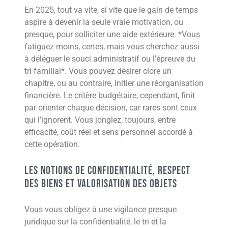
En 2025, tout va vite, si vite que le gain de temps
aspire à devenir la seule vraie motivation, ou
presque, pour solliciter une aide extérieure. *Vous
fatiguez moins, certes, mais vous cherchez aussi
à déléguer le souci administratif ou l’épreuve du
tri familial*. Vous pouvez désirer clore un
chapitre, ou au contraire, initier une réorganisation
financière. Le critère budgétaire, cependant, finit
par orienter chaque décision, car rares sont ceux
qui l’ignorent. Vous jonglez, toujours, entre
efficacité, coût réel et sens personnel accordé à
cette opération.
Les notions de confidentialité, respect
des biens et valorisation des objets
Vous vous obligez à une vigilance presque
juridique sur la confidentialité, le tri et la