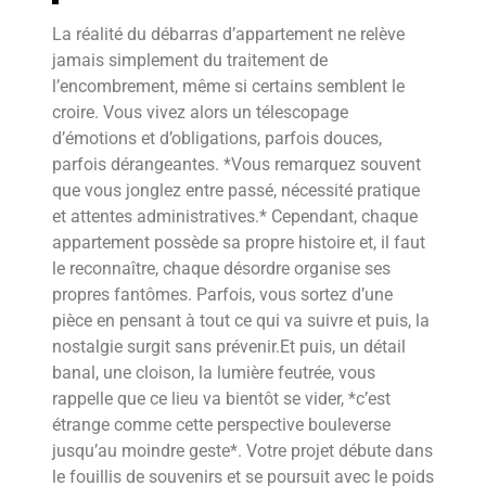
La réalité du débarras d’appartement ne relève
jamais simplement du traitement de
l’encombrement, même si certains semblent le
croire. Vous vivez alors un télescopage
d’émotions et d’obligations, parfois douces,
parfois dérangeantes. *Vous remarquez souvent
que vous jonglez entre passé, nécessité pratique
et attentes administratives.* Cependant, chaque
appartement possède sa propre histoire et, il faut
le reconnaître, chaque désordre organise ses
propres fantômes. Parfois, vous sortez d’une
pièce en pensant à tout ce qui va suivre et puis, la
nostalgie surgit sans prévenir.Et puis, un détail
banal, une cloison, la lumière feutrée, vous
rappelle que ce lieu va bientôt se vider, *c’est
étrange comme cette perspective bouleverse
jusqu’au moindre geste*. Votre projet débute dans
le fouillis de souvenirs et se poursuit avec le poids