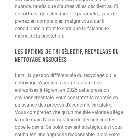
nuance, tandis que d’autres villes oscillent au fil
de l’offre et du calendrier. Ce paramètre, vous le
prenez en compte bien malgré vous, car il
conditionne autant le coût que la faisabilité
même de la prestation.
Les options de tri sélectif, recyclage ou
nettoyage associées
Le tri, la gestion différenciée du recyclage ou le
nettoyage s’ajoutent à votre facture. Les
entreprises intègrent en 2025 cette pression
environnementale, vous constatez la montée en
puissance des process d’économie circulaire.
Vous comprenez vite qu’un meuble valorisé allège
la note mais l’accumulation de déchets inertes
dope le devis. Ce point devient stratégique si vous
souhaitez une approche responsable, alors votre