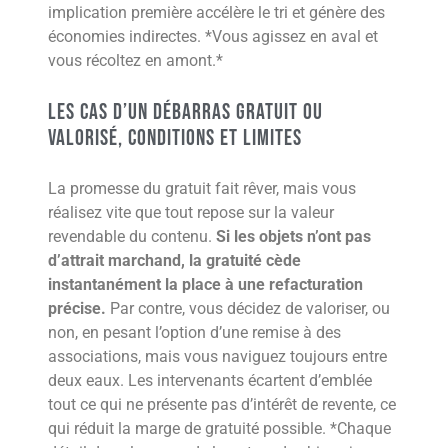
implication première accélère le tri et génère des
économies indirectes. *Vous agissez en aval et
vous récoltez en amont.*
Les cas d’un débarras gratuit ou
valorisé, conditions et limites
La promesse du gratuit fait rêver, mais vous
réalisez vite que tout repose sur la valeur
revendable du contenu.
Si les objets n’ont pas
d’attrait marchand, la gratuité cède
instantanément la place à une refacturation
précise.
Par contre, vous décidez de valoriser, ou
non, en pesant l’option d’une remise à des
associations, mais vous naviguez toujours entre
deux eaux. Les intervenants écartent d’emblée
tout ce qui ne présente pas d’intérêt de revente, ce
qui réduit la marge de gratuité possible. *Chaque