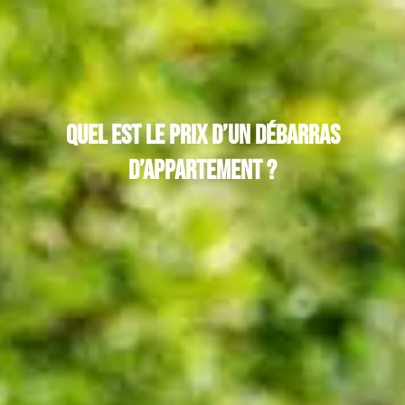
Quel est le prix d’un débarras
d’appartement ?