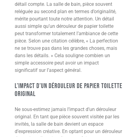
détail compte. La salle de bain, pièce souvent
reléguée au second plan en termes d’originalité,
mérite pourtant toute notre attention. Un détail
aussi simple qu’un dérouleur de papier toilette
peut transformer totalement l’ambiance de cette
pièce. Selon une citation célèbre, « La perfection
ne se trouve pas dans les grandes choses, mais
dans les détails. » Cela souligne combien un
simple accessoire peut avoir un impact
significatif sur l’aspect général.
L’impact d’un dérouleur de papier toilette
original
Ne sous-estimez jamais l’impact d’un dérouleur
original. En tant que pièce souvent visitée par les
invités, la salle de bain devient un espace
d’expression créative. En optant pour un dérouleur