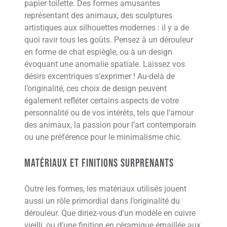
papier toilette. Des formes amusantes
représentant des animaux, des sculptures
artistiques aux silhouettes modernes : il y a de
quoi ravir tous les goûts. Pensez à un dérouleur
en forme de chat espiègle, ou à un design
évoquant une anomalie spatiale. Laissez vos
désirs excentriques s’exprimer ! Au-delà de
l’originalité, ces choix de design peuvent
également refléter certains aspects de votre
personnalité ou de vos intérêts, tels que l’amour
des animaux, la passion pour l’art contemporain
ou une préférence pour le minimalisme chic.
Matériaux et finitions surprenants
Outre les formes, les matériaux utilisés jouent
aussi un rôle primordial dans l’originalité du
dérouleur. Que diriez-vous d’un modèle en cuivre
vieilli, ou d’une finition en céramique émaillée aux