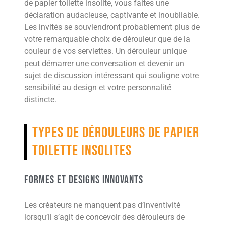
de papier toilette insolite, vous faites une
déclaration audacieuse, captivante et inoubliable.
Les invités se souviendront probablement plus de
votre remarquable choix de dérouleur que de la
couleur de vos serviettes. Un dérouleur unique
peut démarrer une conversation et devenir un
sujet de discussion intéressant qui souligne votre
sensibilité au design et votre personnalité
distincte.
Types de dérouleurs de papier
toilette insolites
Formes et designs innovants
Les créateurs ne manquent pas d’inventivité
lorsqu’il s’agit de concevoir des dérouleurs de