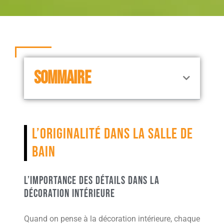
SOMMAIRE
L’originalité dans la salle de
bain
L’importance des détails dans la
décoration intérieure
Quand on pense à la décoration intérieure, chaque