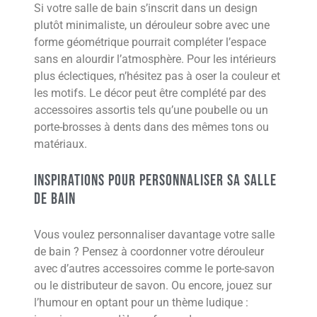
Si votre salle de bain s’inscrit dans un design
plutôt minimaliste, un dérouleur sobre avec une
forme géométrique pourrait compléter l’espace
sans en alourdir l’atmosphère. Pour les intérieurs
plus éclectiques, n’hésitez pas à oser la couleur et
les motifs. Le décor peut être complété par des
accessoires assortis tels qu’une poubelle ou un
porte-brosses à dents dans des mêmes tons ou
matériaux.
Inspirations pour personnaliser sa salle
de bain
Vous voulez personnaliser davantage votre salle
de bain ? Pensez à coordonner votre dérouleur
avec d’autres accessoires comme le porte-savon
ou le distributeur de savon. Ou encore, jouez sur
l’humour en optant pour un thème ludique :