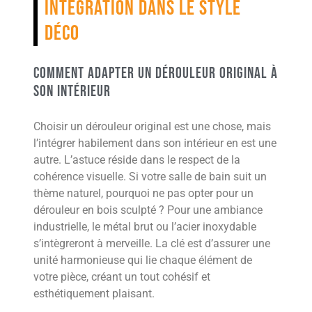
Intégration dans le style
déco
Comment adapter un dérouleur original à
son intérieur
Choisir un dérouleur original est une chose, mais
l’intégrer habilement dans son intérieur en est une
autre. L’astuce réside dans le respect de la
cohérence visuelle. Si votre salle de bain suit un
thème naturel, pourquoi ne pas opter pour un
dérouleur en bois sculpté ? Pour une ambiance
industrielle, le métal brut ou l’acier inoxydable
s’intègreront à merveille. La clé est d’assurer une
unité harmonieuse qui lie chaque élément de
votre pièce, créant un tout cohésif et
esthétiquement plaisant.