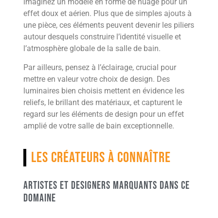
imaginez un modèle en forme de nuage pour un
effet doux et aérien. Plus que de simples ajouts à
une pièce, ces éléments peuvent devenir les piliers
autour desquels construire l’identité visuelle et
l’atmosphère globale de la salle de bain.
Par ailleurs, pensez à l’éclairage, crucial pour
mettre en valeur votre choix de design. Des
luminaires bien choisis mettent en évidence les
reliefs, le brillant des matériaux, et capturent le
regard sur les éléments de design pour un effet
amplié de votre salle de bain exceptionnelle.
Les créateurs à connaître
Artistes et designers marquants dans ce
domaine