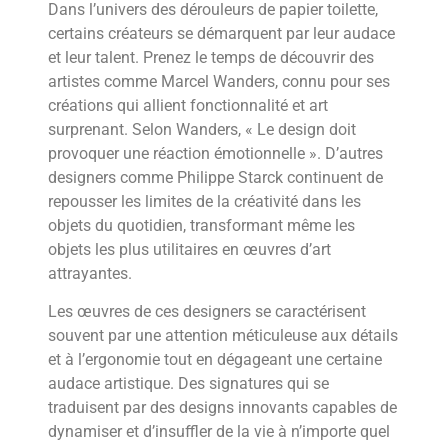
Dans l’univers des dérouleurs de papier toilette,
certains créateurs se démarquent par leur audace
et leur talent. Prenez le temps de découvrir des
artistes comme Marcel Wanders, connu pour ses
créations qui allient fonctionnalité et art
surprenant. Selon Wanders, « Le design doit
provoquer une réaction émotionnelle ». D’autres
designers comme Philippe Starck continuent de
repousser les limites de la créativité dans les
objets du quotidien, transformant même les
objets les plus utilitaires en œuvres d’art
attrayantes.
Les œuvres de ces designers se caractérisent
souvent par une attention méticuleuse aux détails
et à l’ergonomie tout en dégageant une certaine
audace artistique. Des signatures qui se
traduisent par des designs innovants capables de
dynamiser et d’insuffler de la vie à n’importe quel