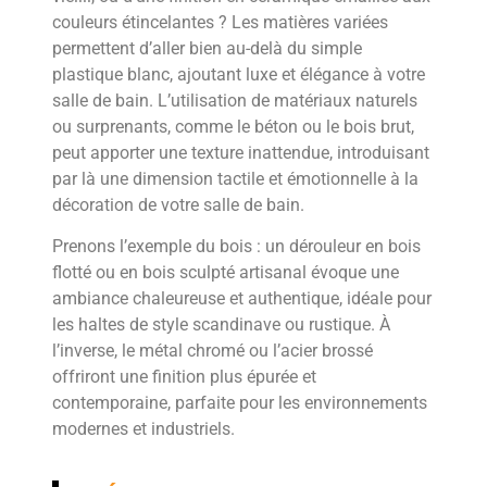
couleurs étincelantes ? Les matières variées
permettent d’aller bien au-delà du simple
plastique blanc, ajoutant luxe et élégance à votre
salle de bain. L’utilisation de matériaux naturels
ou surprenants, comme le béton ou le bois brut,
peut apporter une texture inattendue, introduisant
par là une dimension tactile et émotionnelle à la
décoration de votre salle de bain.
Prenons l’exemple du bois : un dérouleur en bois
flotté ou en bois sculpté artisanal évoque une
ambiance chaleureuse et authentique, idéale pour
les haltes de style scandinave ou rustique. À
l’inverse, le métal chromé ou l’acier brossé
offriront une finition plus épurée et
contemporaine, parfaite pour les environnements
modernes et industriels.