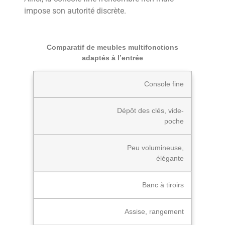
impose son autorité discrète.
Comparatif de meubles multifonctions
adaptés à l’entrée
Console fine
Dépôt des clés, vide-
poche
Peu volumineuse,
élégante
Banc à tiroirs
Assise, rangement