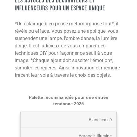
Les astuces des décorateurs et
influenceurs pour un espace unique
*Un éclairage bien pensé métamorphose tout*, il
révèle ou efface. Vous posez une applique, vous
suspendez une lampe, l’ombre danse, la lumière
dirige. Il est judicieux de vous emparer des
techniques DIY pour façonner ce seuil à votre
image. *Chaque ajout doit susciter l’émotion*,
stimuler les repères. Ainsi, innovation et mémoire
tracent leur voie à travers le choix des objets.
Palette recommandée pour une entrée
tendance 2025
Blanc cassé
Agrandit, illumine