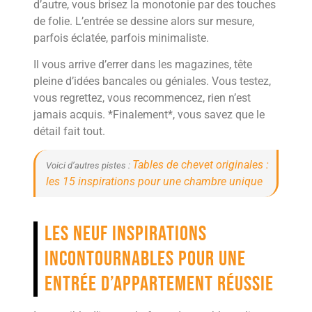
d’autre, vous brisez la monotonie par des touches
de folie. L’entrée se dessine alors sur mesure,
parfois éclatée, parfois minimaliste.
Il vous arrive d’errer dans les magazines, tête
pleine d’idées bancales ou géniales. Vous testez,
vous regrettez, vous recommencez, rien n’est
jamais acquis. *Finalement*, vous savez que le
détail fait tout.
Tables de chevet originales :
Voici d’autres pistes :
les 15 inspirations pour une chambre unique
Les neuf inspirations
incontournables pour une
entrée d’appartement réussie