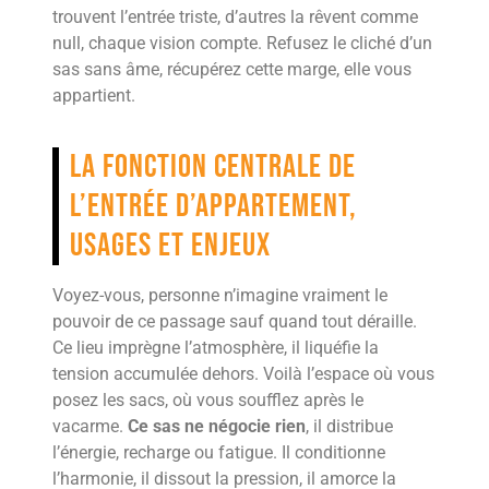
trouvent l’entrée triste, d’autres la rêvent comme
null, chaque vision compte. Refusez le cliché d’un
sas sans âme, récupérez cette marge, elle vous
appartient.
La fonction centrale de
l’entrée d’appartement,
usages et enjeux
Voyez-vous, personne n’imagine vraiment le
pouvoir de ce passage sauf quand tout déraille.
Ce lieu imprègne l’atmosphère, il liquéfie la
tension accumulée dehors. Voilà l’espace où vous
posez les sacs, où vous soufflez après le
vacarme.
Ce sas ne négocie rien
, il distribue
l’énergie, recharge ou fatigue. Il conditionne
l’harmonie, il dissout la pression, il amorce la