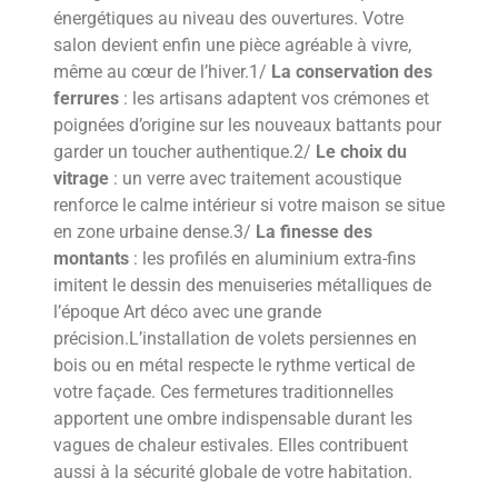
énergétiques au niveau des ouvertures. Votre
salon devient enfin une pièce agréable à vivre,
même au cœur de l’hiver.1/
La conservation des
ferrures
: les artisans adaptent vos crémones et
poignées d’origine sur les nouveaux battants pour
garder un toucher authentique.2/
Le choix du
vitrage
: un verre avec traitement acoustique
renforce le calme intérieur si votre maison se situe
en zone urbaine dense.3/
La finesse des
montants
: les profilés en aluminium extra-fins
imitent le dessin des menuiseries métalliques de
l’époque Art déco avec une grande
précision.L’installation de volets persiennes en
bois ou en métal respecte le rythme vertical de
votre façade. Ces fermetures traditionnelles
apportent une ombre indispensable durant les
vagues de chaleur estivales. Elles contribuent
aussi à la sécurité globale de votre habitation.