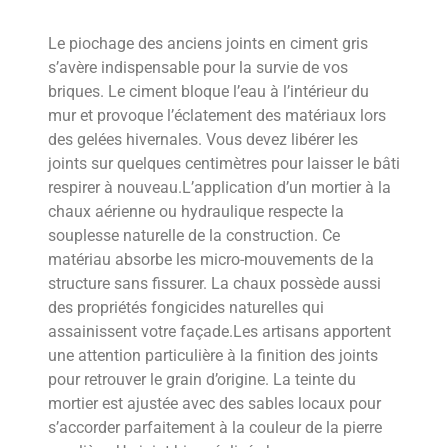
Le piochage des anciens joints en ciment gris
s’avère indispensable pour la survie de vos
briques. Le ciment bloque l’eau à l’intérieur du
mur et provoque l’éclatement des matériaux lors
des gelées hivernales. Vous devez libérer les
joints sur quelques centimètres pour laisser le bâti
respirer à nouveau.L’application d’un mortier à la
chaux aérienne ou hydraulique respecte la
souplesse naturelle de la construction. Ce
matériau absorbe les micro-mouvements de la
structure sans fissurer. La chaux possède aussi
des propriétés fongicides naturelles qui
assainissent votre façade.Les artisans apportent
une attention particulière à la finition des joints
pour retrouver le grain d’origine. La teinte du
mortier est ajustée avec des sables locaux pour
s’accorder parfaitement à la couleur de la pierre