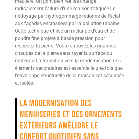
meulière. Un joint bien réalisé change
radicalement l’allure d’une maison fatiguée.Le
nettoyage par hydrogommage redonne de l’éclat
aux façades encrassées par la pollution urbaine.
Cette technique utilise un mélange d’eau et de
poudre fine projeté à basse pression pour
respecter la pierre. Vous retrouvez les nuances
chaudes de la pierre sans rayer la surface du
matériau.La transition vers la modernisation des
éléments secondaires est essentielle une fois que
l’enveloppe structurelle de la maison est sécurisée
et isolée.
La modernisation des
menuiseries et des ornements
extérieurs améliore le
confort quotidien sans