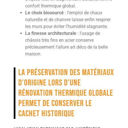
confort thermique global.
Le choix biosourcé
: l’emploi de chaux
naturelle et de chanvre laisse enfin respirer
les murs pour éviter l’humidité stagnante.
La finesse architecturale
: l’usage de
châssis très fins en acier conserve
précieusement l’allure art déco de la belle
maison.
La préservation des matériaux
d’origine lors d’une
rénovation thermique globale
permet de conserver le
cachet historique