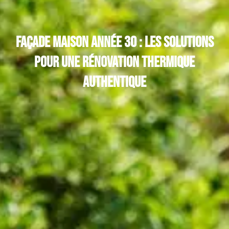
Façade maison année 30 : les solutions
pour une rénovation thermique
authentique