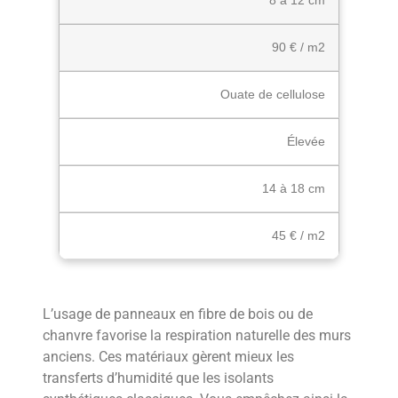
90 € / m2
Ouate de cellulose
Élevée
14 à 18 cm
45 € / m2
L’usage de panneaux en fibre de bois ou de
chanvre favorise la respiration naturelle des murs
anciens. Ces matériaux gèrent mieux les
transferts d’humidité que les isolants