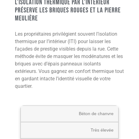
L’isolation thermique par l’intérieur
préserve les briques rouges et la pierre
meulière
Les propriétaires privilégient souvent l’isolation
thermique par l’intérieur (ITI) pour laisser les
façades de prestige visibles depuis la rue. Cette
méthode évite de masquer les modénatures et les
briques avec d’épais panneaux isolants
extérieurs. Vous gagnez en confort thermique tout
en gardant intacte l’identité visuelle de votre
quartier.
Béton de chanvre
Très élevée