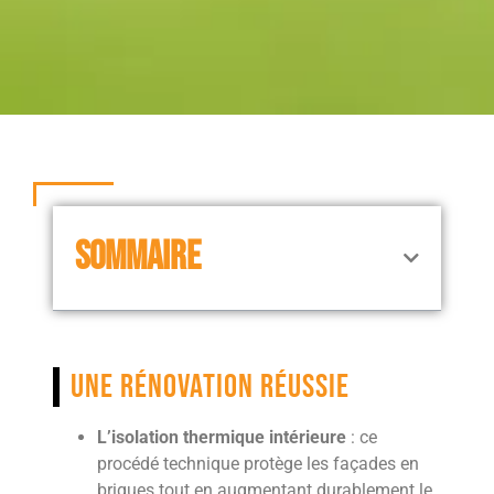
SOMMAIRE
Une rénovation réussie
L’isolation thermique intérieure
: ce
procédé technique protège les façades en
briques tout en augmentant durablement le