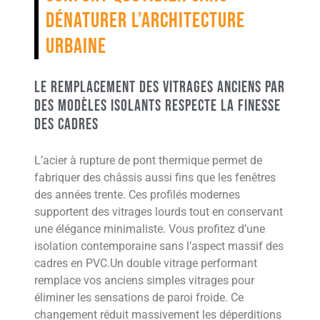
dénaturer l’architecture
urbaine
Le remplacement des vitrages anciens par
des modèles isolants respecte la finesse
des cadres
L’acier à rupture de pont thermique permet de
fabriquer des châssis aussi fins que les fenêtres
des années trente. Ces profilés modernes
supportent des vitrages lourds tout en conservant
une élégance minimaliste. Vous profitez d’une
isolation contemporaine sans l’aspect massif des
cadres en PVC.Un double vitrage performant
remplace vos anciens simples vitrages pour
éliminer les sensations de paroi froide. Ce
changement réduit massivement les déperditions