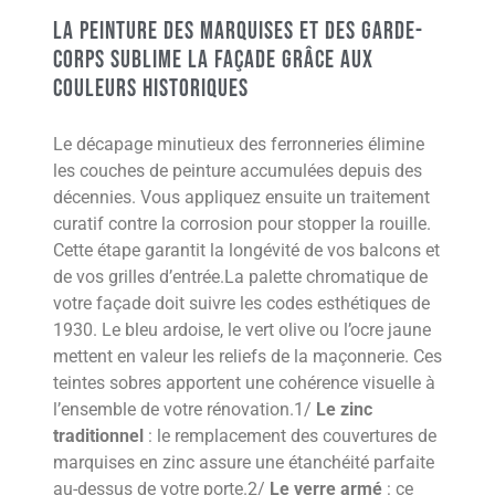
La peinture des marquises et des garde-
corps sublime la façade grâce aux
couleurs historiques
Le décapage minutieux des ferronneries élimine
les couches de peinture accumulées depuis des
décennies. Vous appliquez ensuite un traitement
curatif contre la corrosion pour stopper la rouille.
Cette étape garantit la longévité de vos balcons et
de vos grilles d’entrée.La palette chromatique de
votre façade doit suivre les codes esthétiques de
1930. Le bleu ardoise, le vert olive ou l’ocre jaune
mettent en valeur les reliefs de la maçonnerie. Ces
teintes sobres apportent une cohérence visuelle à
l’ensemble de votre rénovation.1/
Le zinc
traditionnel
: le remplacement des couvertures de
marquises en zinc assure une étanchéité parfaite
au-dessus de votre porte.2/
Le verre armé
: ce