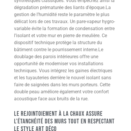
synthétiques classiques. Vous empêchez ainsi la
dégradation prématurée des liants d’époque.La
gestion de l’humidité reste le paramètre le plus
délicat lors de ces travaux. Un pare-vapeur hygro-
variable évite la formation de condensation entre
l’isolant et votre mur en pierre de meulière. Ce
dispositif technique protège la structure du
bâtiment contre le pourrissement interne.Le
doublage des parois intérieures offre une
opportunité de moderniser vos installations
techniques. Vous intégrez les gaines électriques
et les tuyauteries derrière le nouvel isolant sans
faire de saignées dans les murs porteurs. Cette
double peau améliore également votre confort
acoustique face aux bruits de la rue.
Le rejointoiement à la chaux assure
l’étanchéité des murs tout en respectant
le style Art déco