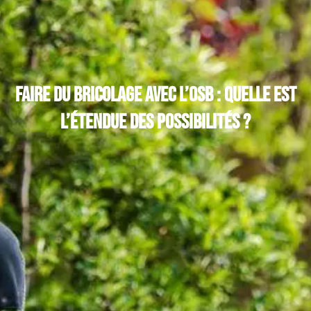
Faire du bricolage avec l’OSB : quelle est
l’étendue des possibilités ?