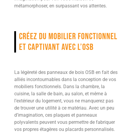
métamorphoser, en surpassant vos attentes.
Créez du mobilier fonctionnel
et captivant avec l’OSB
La légèreté des panneaux de bois OSB en fait des
alliés incontournables dans la conception de vos
mobiliers fonctionnels. Dans la chambre, la
cuisine, la salle de bain, au salon, et même à
l’extérieur du logement, vous ne manquerez pas
de trouver une utilité à ce matériau. Avec un peu
d’imagination, ces plaques et panneaux
polyvalents peuvent vous permettre de fabriquer
vos propres étagères ou placards personnalisés.