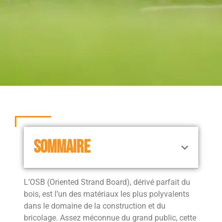
SOMMAIRE
L’OSB (Oriented Strand Board), dérivé parfait du
bois, est l’un des matériaux les plus polyvalents
dans le domaine de la construction et du
bricolage. Assez méconnue du grand public, cette