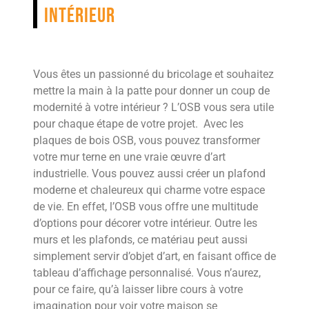
intérieur
Vous êtes un passionné du bricolage et souhaitez
mettre la main à la patte pour donner un coup de
modernité à votre intérieur ? L’OSB vous sera utile
pour chaque étape de votre projet. Avec les
plaques de bois OSB, vous pouvez transformer
votre mur terne en une vraie œuvre d’art
industrielle. Vous pouvez aussi créer un plafond
moderne et chaleureux qui charme votre espace
de vie. En effet, l’OSB vous offre une multitude
d’options pour décorer votre intérieur. Outre les
murs et les plafonds, ce matériau peut aussi
simplement servir d’objet d’art, en faisant office de
tableau d’affichage personnalisé. Vous n’aurez,
pour ce faire, qu’à laisser libre cours à votre
imagination pour voir votre maison se