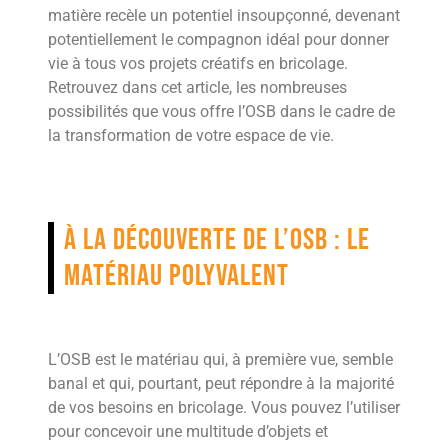
matière recèle un potentiel insoupçonné, devenant
potentiellement le compagnon idéal pour donner
vie à tous vos projets créatifs en bricolage.
Retrouvez dans cet article, les nombreuses
possibilités que vous offre l’OSB dans le cadre de
la transformation de votre espace de vie.
À la découverte de l’OSB : le
matériau polyvalent
L’OSB est le matériau qui, à première vue, semble
banal et qui, pourtant, peut répondre à la majorité
de vos besoins en bricolage. Vous pouvez l’utiliser
pour concevoir une multitude d’objets et