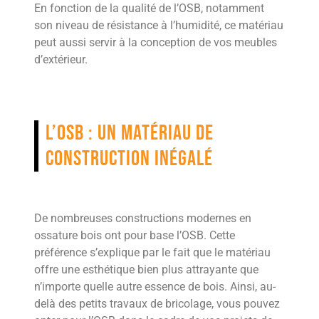
En fonction de la qualité de l’OSB, notamment
son niveau de résistance à l’humidité, ce matériau
peut aussi servir à la conception de vos meubles
d’extérieur.
L’OSB : un matériau de
construction inégalé
De nombreuses constructions modernes en
ossature bois ont pour base l’OSB. Cette
préférence s’explique par le fait que le matériau
offre une esthétique bien plus attrayante que
n’importe quelle autre essence de bois. Ainsi, au-
delà des petits travaux de bricolage, vous pouvez