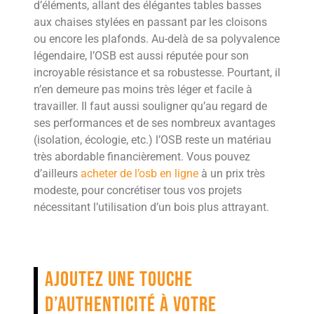
d’éléments, allant des élégantes tables basses
aux chaises stylées en passant par les cloisons
ou encore les plafonds. Au-delà de sa polyvalence
légendaire, l’OSB est aussi réputée pour son
incroyable résistance et sa robustesse. Pourtant, il
n’en demeure pas moins très léger et facile à
travailler. Il faut aussi souligner qu’au regard de
ses performances et de ses nombreux avantages
(isolation, écologie, etc.) l’OSB reste un matériau
très abordable financièrement. Vous pouvez
d’ailleurs
acheter de l’osb en ligne
à un prix très
modeste, pour concrétiser tous vos projets
nécessitant l’utilisation d’un bois plus attrayant.
Ajoutez une touche
d’authenticité à votre