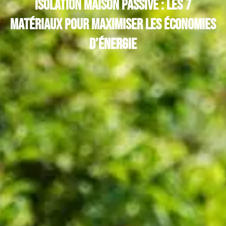
Isolation maison passive : les 7
matériaux pour maximiser les économies
d’énergie