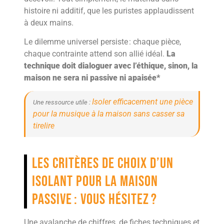
histoire ni additif, que les puristes applaudissent
à deux mains.
Le dilemme universel persiste : chaque pièce,
chaque contrainte attend son allié idéal.
La
technique doit dialoguer avec l’éthique, sinon, la
maison ne sera ni passive ni apaisée*
Isoler efficacement une pièce
Une ressource utile :
pour la musique à la maison sans casser sa
tirelire
Les critères de choix d’un
isolant pour la maison
passive : vous hésitez ?
Une avalanche de chiffres, de fiches techniques et