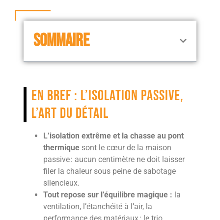
SOMMAIRE
En bref : l’isolation passive,
l’art du détail
L’isolation extrême et la chasse au pont
thermique
sont le cœur de la maison
passive : aucun centimètre ne doit laisser
filer la chaleur sous peine de sabotage
silencieux.
Tout repose sur l’équilibre magique :
la
ventilation, l’étanchéité à l’air, la
performance des matériaux : le trio