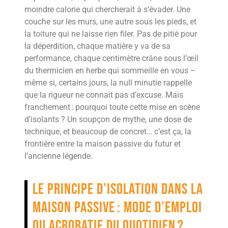
moindre calorie qui chercherait à s’évader. Une
couche sur les murs, une autre sous les pieds, et
la toiture qui ne laisse rien filer. Pas de pitié pour
la déperdition, chaque matière y va de sa
performance, chaque centimètre crâne sous l’œil
du thermicien en herbe qui sommeille en vous –
même si, certains jours, la null minutie rappelle
que la rigueur ne connait pas d’excuse. Mais
franchement : pourquoi toute cette mise en scène
d’isolants ? Un soupçon de mythe, une dose de
technique, et beaucoup de concret… c’est ça, la
frontière entre la maison passive du futur et
l’ancienne légende.
Le principe d’isolation dans la
maison passive : mode d’emploi
ou acrobatie du quotidien ?