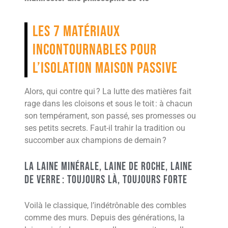
Les 7 matériaux
incontournables pour
l’isolation maison passive
Alors, qui contre qui ? La lutte des matières fait
rage dans les cloisons et sous le toit : à chacun
son tempérament, son passé, ses promesses ou
ses petits secrets. Faut-il trahir la tradition ou
succomber aux champions de demain ?
La Laine Minérale, Laine de Roche, Laine
de Verre : Toujours Là, Toujours Forte
Voilà le classique, l’indétrônable des combles
comme des murs. Depuis des générations, la