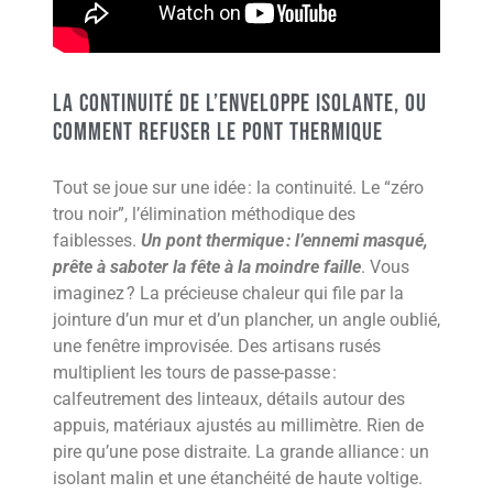
La Continuité de l’Enveloppe Isolante, ou
Comment Refuser le Pont Thermique
Tout se joue sur une idée : la continuité. Le “zéro
trou noir”, l’élimination méthodique des
faiblesses.
Un pont thermique : l’ennemi masqué,
prête à saboter la fête à la moindre faille
. Vous
imaginez ? La précieuse chaleur qui file par la
jointure d’un mur et d’un plancher, un angle oublié,
une fenêtre improvisée. Des artisans rusés
multiplient les tours de passe-passe :
calfeutrement des linteaux, détails autour des
appuis, matériaux ajustés au millimètre. Rien de
pire qu’une pose distraite. La grande alliance : un
isolant malin et une étanchéité de haute voltige.