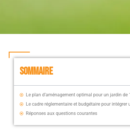
SOMMAIRE
Le plan d’aménagement optimal pour un jardin de 
Le cadre réglementaire et budgétaire pour intégrer
Réponses aux questions courantes