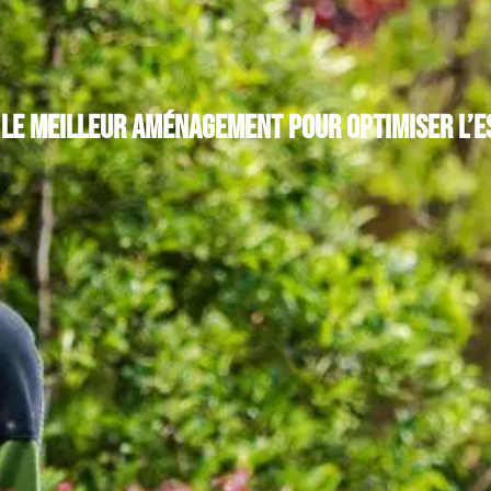
: le meilleur aménagement pour optimiser l’e