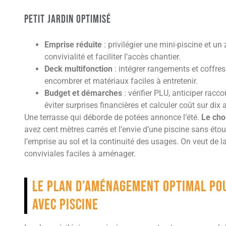
Petit jardin optimisé
Emprise réduite
: privilégier une mini-piscine et un
convivialité et faciliter l’accès chantier.
Deck multifonction
: intégrer rangements et coffre
encombrer et matériaux faciles à entretenir.
Budget et démarches
: vérifier PLU, anticiper rac
éviter surprises financières et calculer coût sur dix 
Une terrasse qui déborde de potées annonce l’été.
Le cho
avez cent mètres carrés et l’envie d’une piscine sans étou
l’emprise au sol et la continuité des usages. On veut de l
conviviales faciles à aménager.
Le plan d’aménagement optimal pou
avec piscine