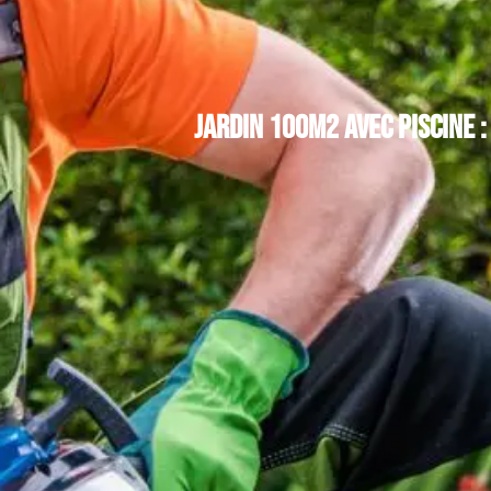
Jardin 100m2 avec piscine 