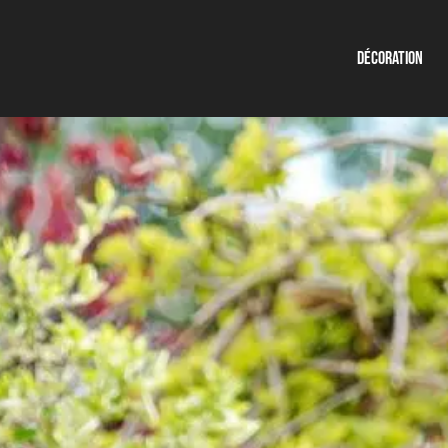
Décoration