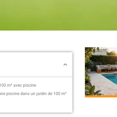
100 m² avec piscine
 une piscine dans un jardin de 100 m²