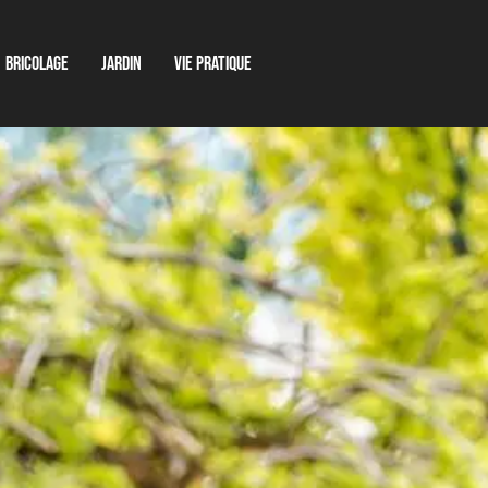
Bricolage
Jardin
Vie pratique