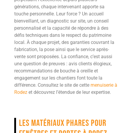
générations, chaque intervenant apporte sa
touche personnelle. Leur force ? Un accueil
bienveillant, un diagnostic sur site, un conseil
personnalisé et la capacité de répondre à des
défis techniques dans le respect du patrimoine
local. À chaque projet, des garanties couvrant la
fabrication, la pose ainsi que le service après-
vente sont proposées. La confiance, c’est aussi
une question de preuves : avis clients élogieux,
recommandations de bouche à oreille et
engagement sur les chantiers font toute la
différence. Consultez le site de cette
menuiserie à
Rodez
et découvrez l’étendue de leur expertise.
Les matériaux phares pour