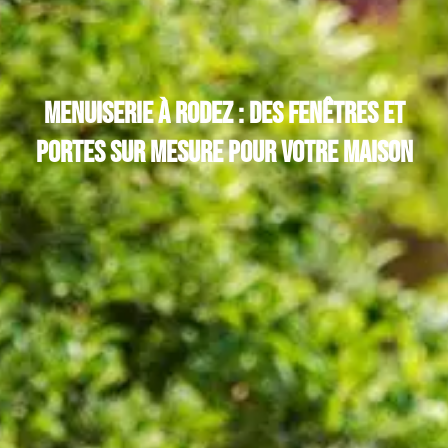
Menuiserie à Rodez : des fenêtres et
portes sur mesure pour votre maison