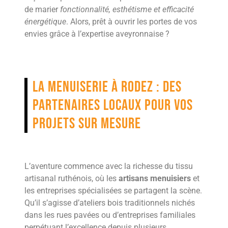
de marier
fonctionnalité, esthétisme et efficacité
énergétique
. Alors, prêt à ouvrir les portes de vos
envies grâce à l’expertise aveyronnaise ?
La menuiserie à Rodez : des
partenaires locaux pour vos
projets sur mesure
L’aventure commence avec la richesse du tissu
artisanal ruthénois, où les
artisans menuisiers
et
les entreprises spécialisées se partagent la scène.
Qu’il s’agisse d’ateliers bois traditionnels nichés
dans les rues pavées ou d’entreprises familiales
perpétuant l’excellence depuis plusieurs