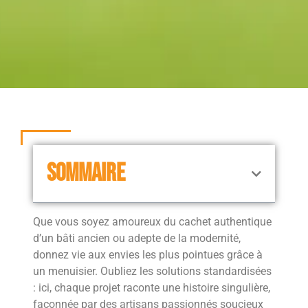
SOMMAIRE
Que vous soyez amoureux du cachet authentique
d’un bâti ancien ou adepte de la modernité,
donnez vie aux envies les plus pointues grâce à
un menuisier. Oubliez les solutions standardisées
: ici, chaque projet raconte une histoire singulière,
façonnée par des artisans passionnés soucieux