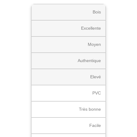
Bois
Excellente
Moyen
Authentique
Elevé
PVC
Très bonne
Facile