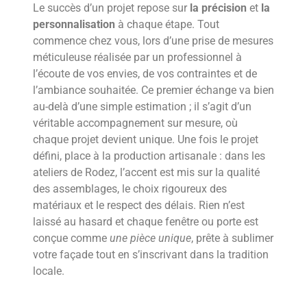
Le succès d’un projet repose sur
la précision
et
la
personnalisation
à chaque étape. Tout
commence chez vous, lors d’une prise de mesures
méticuleuse réalisée par un professionnel à
l’écoute de vos envies, de vos contraintes et de
l’ambiance souhaitée. Ce premier échange va bien
au-delà d’une simple estimation ; il s’agit d’un
véritable accompagnement sur mesure, où
chaque projet devient unique. Une fois le projet
défini, place à la production artisanale : dans les
ateliers de Rodez, l’accent est mis sur la qualité
des assemblages, le choix rigoureux des
matériaux et le respect des délais. Rien n’est
laissé au hasard et chaque fenêtre ou porte est
conçue comme
une pièce unique
, prête à sublimer
votre façade tout en s’inscrivant dans la tradition
locale.