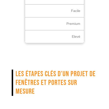
Facile
Premium
Elevé
Les étapes clés d’un projet de
fenêtres et portes sur
mesure