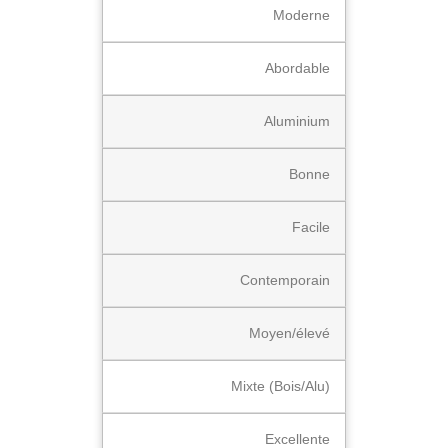
Moderne
Abordable
Aluminium
Bonne
Facile
Contemporain
Moyen/élevé
Mixte (Bois/Alu)
Excellente