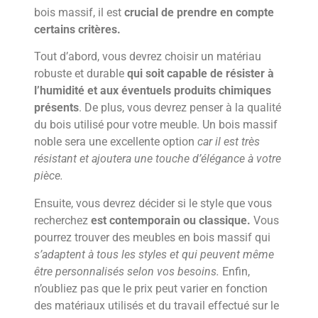
bois massif, il est
crucial de prendre en compte
certains critères.
Tout d’abord, vous devrez choisir un matériau
robuste et durable
qui soit capable de résister à
l’humidité et aux éventuels produits chimiques
présents
. De plus, vous devrez penser à la qualité
du bois utilisé pour votre meuble. Un bois massif
noble sera une excellente option
car il est très
résistant et ajoutera une touche d’élégance à votre
pièce.
Ensuite, vous devrez décider si le style que vous
recherchez
est contemporain ou classique.
Vous
pourrez trouver des meubles en bois massif qui
s’adaptent à tous les styles et qui peuvent même
être personnalisés selon vos besoins.
Enfin,
n’oubliez pas que le prix peut varier en fonction
des matériaux utilisés et du travail effectué sur le