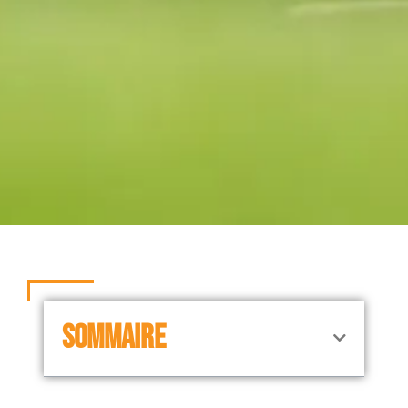
SOMMAIRE