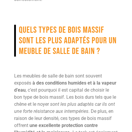
Quels types de bois massif
sont les plus adaptés pour un
meuble de salle de bain ?
Les meubles de salle de bain sont souvent
exposés
à des conditions humides et à la vapeur
d’eau
, c’est pourquoi il est capital de choisir le
bon type de bois massif. Les bois durs tels que le
chêne et le noyer
sont les plus adaptés car ils ont
une forte résistance aux intempéries
. De plus, en
raison de leur densité, ces types de bois massif
offrent
une excellente protection contre