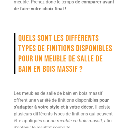
meuble. Prenez donc le temps
de comparer avant
de faire votre choix final !
Quels sont les différents
types de finitions disponibles
pour un meuble de salle de
bain en bois massif ?
Les meubles de salle de bain en bois massif
offrent une variété de finitions disponible
s pour
s’adapter à votre style et à votre décor
. Il existe
plusieurs différents types de finitions qui peuvent
être appliqués sur
un meuble en bois massif,
afin
d’obtenir le résultat souhaité.