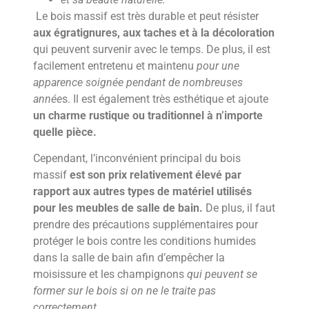
Le bois massif est très durable et peut résister
aux égratignures, aux taches et à la décoloration
qui peuvent survenir avec le temps. De plus, il est
facilement entretenu et maintenu
pour une
apparence soignée pendant de nombreuses
année
s. Il est également très esthétique et ajoute
un charme rustique ou traditionnel à n’importe
quelle pièce.
Cependant, l’inconvénient principal du bois
massif
est son prix relativement élevé par
rapport aux autres types de matériel utilisés
pour les meubles de salle de bain.
De plus, il faut
prendre des précautions supplémentaires pour
protéger le bois contre les conditions humides
dans la salle de bain afin d’empêcher la
moisissure et les champignons
qui peuvent se
former sur le bois si on ne le traite pas
correctement.