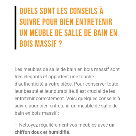
Quels sont les conseils à
suivre pour bien entretenir
un meuble de salle de bain en
bois massif ?
Les meubles de salle de bain en bois massif sont
très élégants et apportent une touche
d’authenticité à votre pièce. Pour conserver toute
leur beauté et leur durabilité, il est crucial de les
entretenir correctement. Voici quelques conseils à
suivre pour bien entretenir un meuble de salle de
bain en bois massif :
– Nettoyez régulièrement vos meubles avec
un
chiffon doux et humidifié.