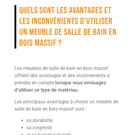
Quels sont les avantages et
les inconvénients d’utiliser
un meuble de salle de bain en
bois massif ?
Les meubles de salle de bain en bois massif
offrent des avantages et des inconvénients à
prendre en compte
lorsque vous envisagez
d’utiliser ce type de matériau.
Les principaux avantages à choisir un meuble de
salle de bain en bois massif sont :
sa durabilité,
sa longévité
et sa beauté naturelle.