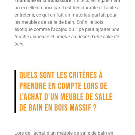
l’humidité et la moisissure.
Le teck est également
un excellent choix car il est très durable et facile à
entretenir, ce qui en fait un matériau parfait pour
les meubles de salle de bain. Enfin, le bois
exotique comme l’acajou ou l’ipé peut ajouter
une
touche luxueuse et unique au décor d’une salle de
bain.
Quels sont les critères à
prendre en compte lors de
l’achat d’un meuble de salle
de bain en bois massif ?
Lors de l’achat d’un meuble de salle de bain en