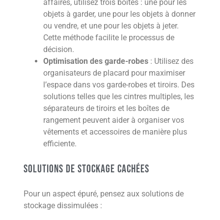
affaires, utilisez trois boîtes : une pour les
objets à garder, une pour les objets à donner
ou vendre, et une pour les objets à jeter.
Cette méthode facilite le processus de
décision.
Optimisation des garde-robes
: Utilisez des
organisateurs de placard pour maximiser
l’espace dans vos garde-robes et tiroirs. Des
solutions telles que les cintres multiples, les
séparateurs de tiroirs et les boîtes de
rangement peuvent aider à organiser vos
vêtements et accessoires de manière plus
efficiente.
Solutions de stockage cachées
Pour un aspect épuré, pensez aux solutions de
stockage dissimulées :