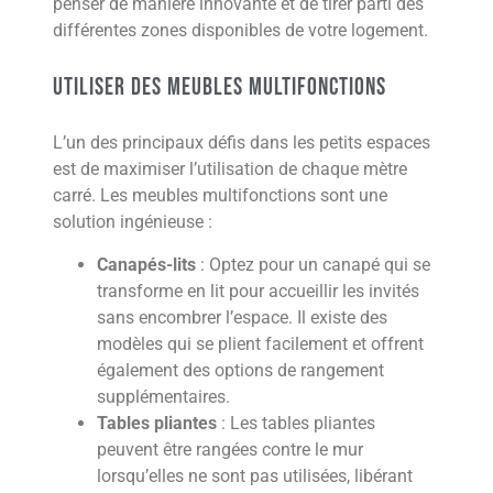
penser de manière innovante et de tirer parti des
différentes zones disponibles de votre logement.
Utiliser des meubles multifonctions
L’un des principaux défis dans les petits espaces
est de maximiser l’utilisation de chaque mètre
carré. Les meubles multifonctions sont une
solution ingénieuse :
Canapés-lits
: Optez pour un canapé qui se
transforme en lit pour accueillir les invités
sans encombrer l’espace. Il existe des
modèles qui se plient facilement et offrent
également des options de rangement
supplémentaires.
Tables pliantes
: Les tables pliantes
peuvent être rangées contre le mur
lorsqu’elles ne sont pas utilisées, libérant