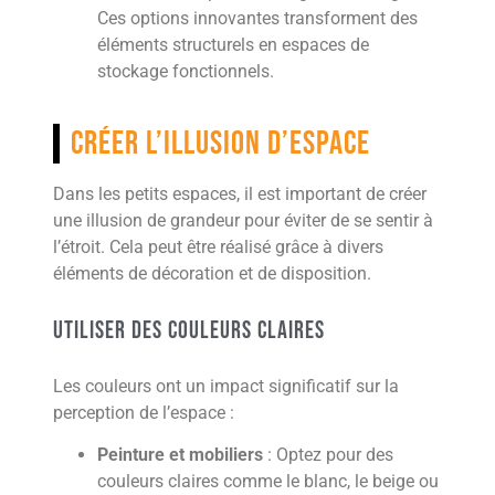
Ces options innovantes transforment des
éléments structurels en espaces de
stockage fonctionnels.
Créer l’illusion d’espace
Dans les petits espaces, il est important de créer
une illusion de grandeur pour éviter de se sentir à
l’étroit. Cela peut être réalisé grâce à divers
éléments de décoration et de disposition.
Utiliser des couleurs claires
Les couleurs ont un impact significatif sur la
perception de l’espace :
Peinture et mobiliers
: Optez pour des
couleurs claires comme le blanc, le beige ou