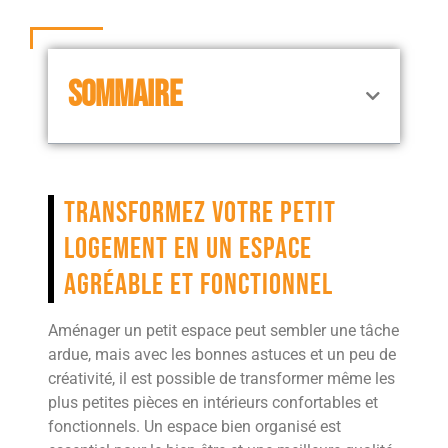
SOMMAIRE
Transformez votre petit
logement en un espace
agréable et fonctionnel
Aménager un petit espace peut sembler une tâche
ardue, mais avec les bonnes astuces et un peu de
créativité, il est possible de transformer même les
plus petites pièces en intérieurs confortables et
fonctionnels. Un espace bien organisé est