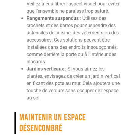
Veillez à équilibrer l’aspect visuel pour éviter
que l’ensemble ne paraisse trop saturé.
Rangements suspendus
: Utilisez des
crochets et des barres pour suspendre des
ustensiles de cuisine, des vêtements ou des
accessoires. Ces solutions peuvent être
installées dans des endroits insoupçonnés,
comme derrière la porte ou à l’intérieur des
placards.
Jardins verticaux
: Si vous aimez les
plantes, envisagez de créer un jardin vertical
en fixant des pots au mur. Cela ajoutera une
touche de verdure sans occuper de l’espace
au sol.
Maintenir un espace
désencombré