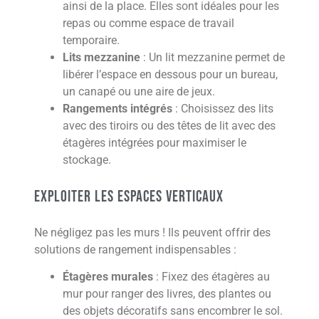
ainsi de la place. Elles sont idéales pour les
repas ou comme espace de travail
temporaire.
Lits mezzanine
: Un lit mezzanine permet de
libérer l’espace en dessous pour un bureau,
un canapé ou une aire de jeux.
Rangements intégrés
: Choisissez des lits
avec des tiroirs ou des têtes de lit avec des
étagères intégrées pour maximiser le
stockage.
Exploiter les espaces verticaux
Ne négligez pas les murs ! Ils peuvent offrir des
solutions de rangement indispensables :
Étagères murales
: Fixez des étagères au
mur pour ranger des livres, des plantes ou
des objets décoratifs sans encombrer le sol.