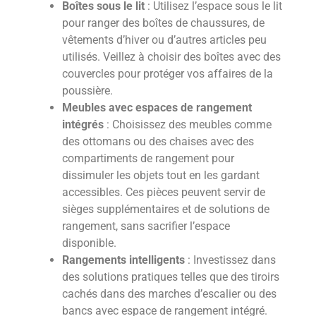
Boîtes sous le lit
: Utilisez l’espace sous le lit
pour ranger des boîtes de chaussures, de
vêtements d’hiver ou d’autres articles peu
utilisés. Veillez à choisir des boîtes avec des
couvercles pour protéger vos affaires de la
poussière.
Meubles avec espaces de rangement
intégrés
: Choisissez des meubles comme
des ottomans ou des chaises avec des
compartiments de rangement pour
dissimuler les objets tout en les gardant
accessibles. Ces pièces peuvent servir de
sièges supplémentaires et de solutions de
rangement, sans sacrifier l’espace
disponible.
Rangements intelligents
: Investissez dans
des solutions pratiques telles que des tiroirs
cachés dans des marches d’escalier ou des
bancs avec espace de rangement intégré.