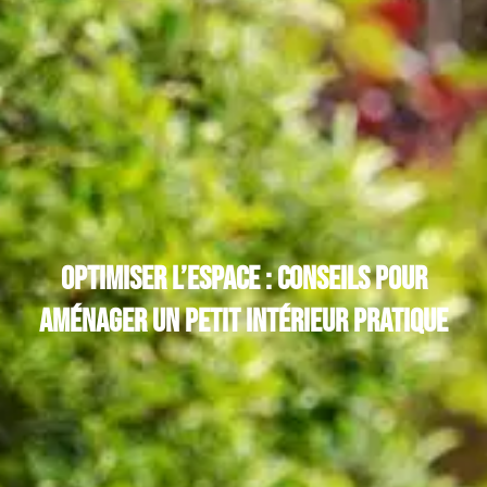
Optimiser l’Espace : Conseils pour
Aménager un Petit Intérieur Pratique