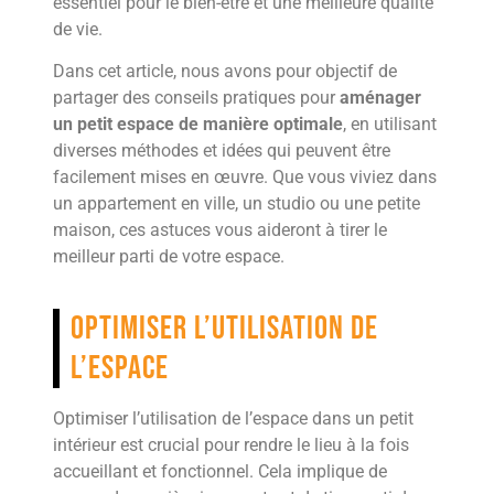
essentiel pour le bien-être et une meilleure qualité
de vie.
Dans cet article, nous avons pour objectif de
partager des conseils pratiques pour
aménager
un petit espace de manière optimale
, en utilisant
diverses méthodes et idées qui peuvent être
facilement mises en œuvre. Que vous viviez dans
un appartement en ville, un studio ou une petite
maison, ces astuces vous aideront à tirer le
meilleur parti de votre espace.
Optimiser l’utilisation de
l’espace
Optimiser l’utilisation de l’espace dans un petit
intérieur est crucial pour rendre le lieu à la fois
accueillant et fonctionnel. Cela implique de