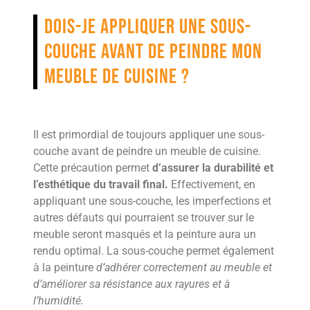
Dois-je appliquer une sous-
couche avant de peindre mon
meuble de cuisine ?
Il est primordial de toujours appliquer une sous-
couche avant de peindre un meuble de cuisine.
Cette précaution permet
d’assurer la durabilité et
l’esthétique du travail final.
Effectivement, en
appliquant une sous-couche, les imperfections et
autres défauts qui pourraient se trouver sur le
meuble seront masqués et la peinture aura un
rendu optimal. La sous-couche permet également
à la peinture
d’adhérer correctement au meuble et
d’améliorer sa résistance aux rayures et à
l’humidité.