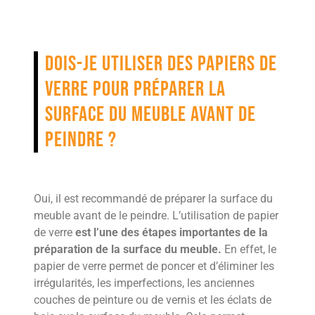
Dois-je utiliser des papiers de
verre pour préparer la
surface du meuble avant de
peindre ?
Oui, il est recommandé de préparer la surface du
meuble avant de le peindre. L’utilisation de papier
de verre
est l’une des étapes importantes de la
préparation de la surface du meuble.
En effet, le
papier de verre permet de poncer et d’éliminer les
irrégularités, les imperfections, les anciennes
couches de peinture ou de vernis et les éclats de