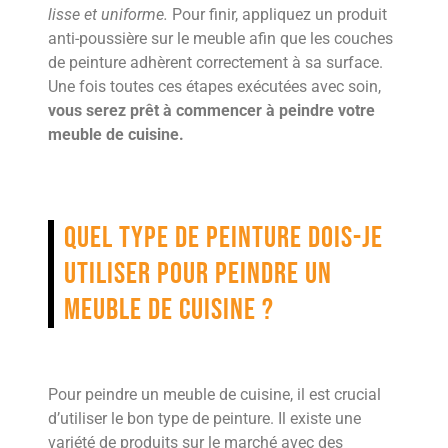
lisse et uniforme.
Pour finir, appliquez un produit
anti-poussière sur le meuble afin que les couches
de peinture adhèrent correctement à sa surface.
Une fois toutes ces étapes exécutées avec soin,
vous serez prêt à commencer à peindre votre
meuble de cuisine.
Quel type de peinture dois-je
utiliser pour peindre un
meuble de cuisine ?
Pour peindre un meuble de cuisine, il est crucial
d’utiliser le bon type de peinture. Il existe une
variété de produits sur le marché avec des