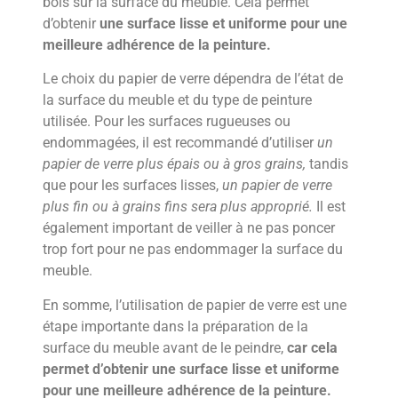
bois sur la surface du meuble. Cela permet
d’obtenir
une surface lisse et uniforme pour une
meilleure adhérence de la peinture.
Le choix du papier de verre dépendra de l’état de
la surface du meuble et du type de peinture
utilisée. Pour les surfaces rugueuses ou
endommagées, il est recommandé d’utiliser
un
papier de verre plus épais ou à gros grains,
tandis
que pour les surfaces lisses,
un papier de verre
plus fin ou à grains fins sera plus approprié.
Il est
également important de veiller à ne pas poncer
trop fort pour ne pas endommager la surface du
meuble.
En somme, l’utilisation de papier de verre est une
étape importante dans la préparation de la
surface du meuble avant de le peindre,
car cela
permet d’obtenir une surface lisse et uniforme
pour une meilleure adhérence de la peinture.