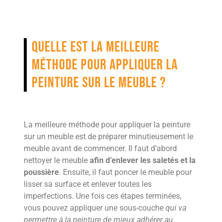
Quelle est la meilleure
méthode pour appliquer la
peinture sur le meuble ?
La meilleure méthode pour appliquer la peinture
sur un meuble est de préparer minutieusement le
meuble avant de commencer. Il faut d’abord
nettoyer le meuble
afin d’enlever les saletés et la
poussière
. Ensuite, il faut poncer le meuble pour
lisser sa surface et enlever toutes les
imperfections. Une fois ces étapes terminées,
vous pouvez appliquer une sous-couche
qui va
permettre à la peinture de mieux adhérer au