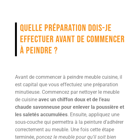
Quelle préparation dois-je
effectuer avant de commencer
à peindre ?
Avant de commencer à peindre meuble cuisine, il
est capital que vous effectuiez une préparation
minutieuse. Commencez par nettoyer le meuble
de cuisine
avec un chiffon doux et de l’eau
chaude savonneuse pour enlever la poussière et
les saletés accumulées
. Ensuite, appliquez une
sous-couche qui permettra à la peinture d’adhérer
correctement au meuble. Une fois cette étape
terminée,
poncez le meuble pour qu’il soit bien