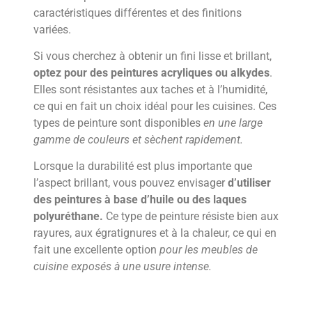
caractéristiques différentes et des finitions
variées.
Si vous cherchez à obtenir un fini lisse et brillant,
optez pour des peintures acryliques ou alkydes
.
Elles sont résistantes aux taches et à l’humidité,
ce qui en fait un choix idéal pour les cuisines. Ces
types de peinture sont disponibles
en une large
gamme de couleurs et sèchent rapidement.
Lorsque la durabilité est plus importante que
l’aspect brillant, vous pouvez envisager
d’utiliser
des peintures à base d’huile ou des laques
polyuréthane.
Ce type de peinture résiste bien aux
rayures, aux égratignures et à la chaleur, ce qui en
fait une excellente option
pour les meubles de
cuisine exposés à une usure intense.