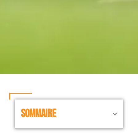
SOMMAIRE