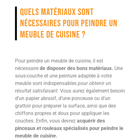
Quels matériaux sont
nécessaires pour peindre un
meuble de cuisine ?
Pour peindre un meuble de cuisine, il est
nécessaire
de disposer des bons matériaux.
Une
sous-couche et une peinture adaptée à votre
meuble sont indispensables
pour obtenir un
résultat satisfaisant.
Vous aurez également besoin
d’un papier abrasif, d’une ponceuse ou d’un
grattoir pour préparer la surface, ainsi que des
chiffons propres et doux pour appliquer les
couches. Enfin, vous devrez
acquérir des
pinceaux et rouleaux spécialisés pour peindre le
meuble de cuisine.