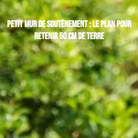
Petit mur de soutènement : le plan pour
retenir 50 cm de terre