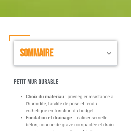
SOMMAIRE
Petit mur durable
Choix du matériau
: privilégier résistance à
l’humidité, facilité de pose et rendu
esthétique en fonction du budget.
Fondation et drainage
: réaliser semelle
béton, couche de grave compactée et drain