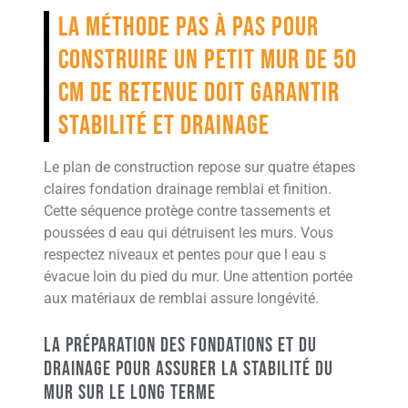
La méthode pas à pas pour
construire un petit mur de 50
cm de retenue doit garantir
stabilité et drainage
Le plan de construction repose sur quatre étapes
claires fondation drainage remblai et finition.
Cette séquence protège contre tassements et
poussées d eau qui détruisent les murs. Vous
respectez niveaux et pentes pour que l eau s
évacue loin du pied du mur. Une attention portée
aux matériaux de remblai assure longévité.
La préparation des fondations et du
drainage pour assurer la stabilité du
mur sur le long terme