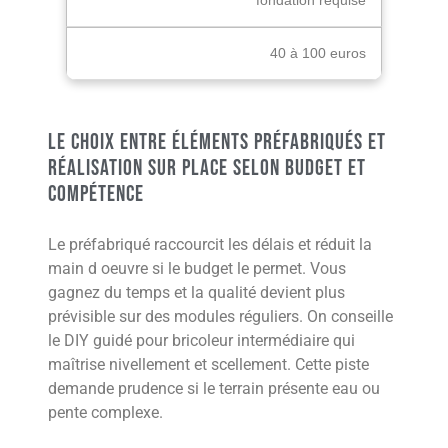
fondation requise
40 à 100 euros
Le choix entre éléments préfabriqués et
réalisation sur place selon budget et
compétence
Le préfabriqué raccourcit les délais et réduit la
main d oeuvre si le budget le permet. Vous
gagnez du temps et la qualité devient plus
prévisible sur des modules réguliers. On conseille
le DIY guidé pour bricoleur intermédiaire qui
maîtrise nivellement et scellement. Cette piste
demande prudence si le terrain présente eau ou
pente complexe.