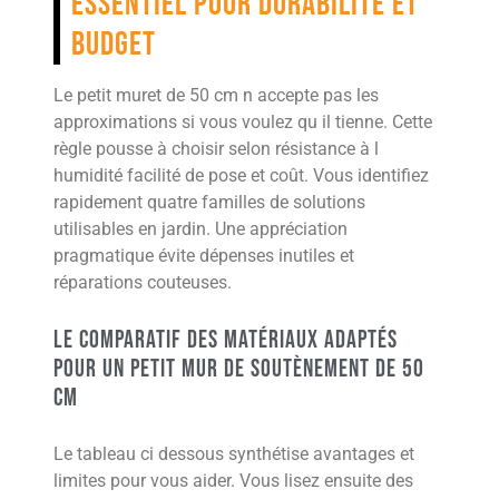
essentiel pour durabilité et
budget
Le petit muret de 50 cm n accepte pas les
approximations si vous voulez qu il tienne. Cette
règle pousse à choisir selon résistance à l
humidité facilité de pose et coût. Vous identifiez
rapidement quatre familles de solutions
utilisables en jardin. Une appréciation
pragmatique évite dépenses inutiles et
réparations couteuses.
Le comparatif des matériaux adaptés
pour un petit mur de soutènement de 50
cm
Le tableau ci dessous synthétise avantages et
limites pour vous aider. Vous lisez ensuite des