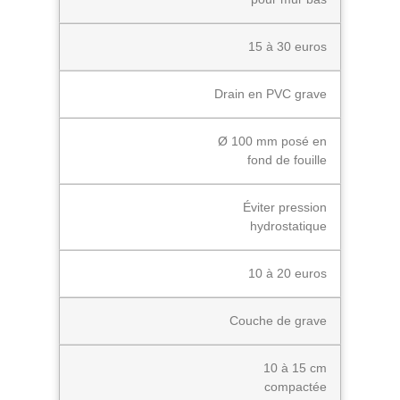
15 à 30 euros
Drain en PVC grave
Ø 100 mm posé en
fond de fouille
Éviter pression
hydrostatique
10 à 20 euros
Couche de grave
10 à 15 cm
compactée