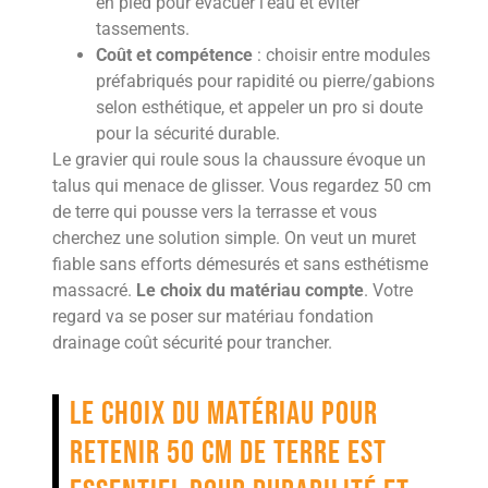
en pied pour évacuer l’eau et éviter
tassements.
Coût et compétence
: choisir entre modules
préfabriqués pour rapidité ou pierre/gabions
selon esthétique, et appeler un pro si doute
pour la sécurité durable.
Le gravier qui roule sous la chaussure évoque un
talus qui menace de glisser. Vous regardez 50 cm
de terre qui pousse vers la terrasse et vous
cherchez une solution simple. On veut un muret
fiable sans efforts démesurés et sans esthétisme
massacré.
Le choix du matériau compte
. Votre
regard va se poser sur matériau fondation
drainage coût sécurité pour trancher.
Le choix du matériau pour
retenir 50 cm de terre est