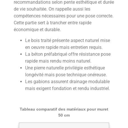
recommandations selon pente esthétique et durée
de vie souhaitée. On rappelle aussi les
compétences nécessaires pour une pose correcte.
Cette partie sert à trancher entre rapide
économique et durable.
Le bois traité présente aspect naturel mise
en oeuvre rapide mais entretien requis.
La béton préfabriqué offre résistance pose
rapide mais rendu moins naturel.
Une pierre naturelle privilégie esthétique
longévité mais pose technique onéreuse.
Les gabions assurent drainage modulable
mais exigent fondation et rendu industriel.
Tableau comparatif des matériaux pour muret
50 cm