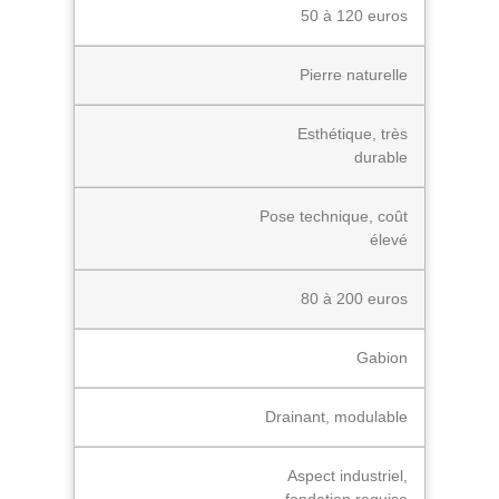
50 à 120 euros
Pierre naturelle
Esthétique, très
durable
Pose technique, coût
élevé
80 à 200 euros
Gabion
Drainant, modulable
Aspect industriel,