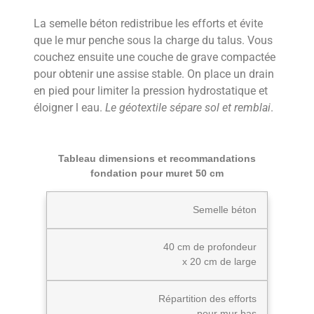
La semelle béton redistribue les efforts et évite
que le mur penche sous la charge du talus. Vous
couchez ensuite une couche de grave compactée
pour obtenir une assise stable. On place un drain
en pied pour limiter la pression hydrostatique et
éloigner l eau.
Le géotextile sépare sol et remblai
.
Tableau dimensions et recommandations
fondation pour muret 50 cm
Semelle béton
40 cm de profondeur
x 20 cm de large
Répartition des efforts
pour mur bas