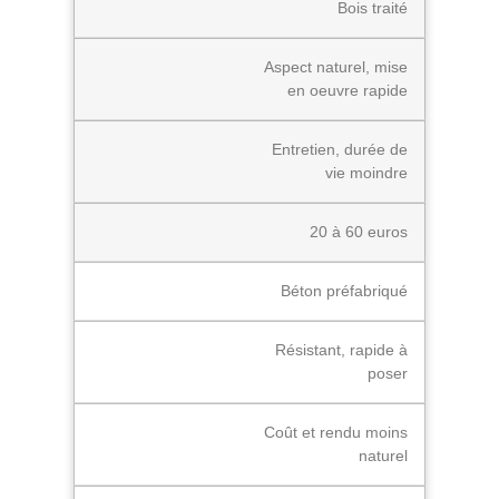
Bois traité
Aspect naturel, mise
en oeuvre rapide
Entretien, durée de
vie moindre
20 à 60 euros
Béton préfabriqué
Résistant, rapide à
poser
Coût et rendu moins
naturel