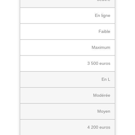
En ligne
Faible
Maximum
3 500 euros
En L
Modérée
Moyen
4 200 euros