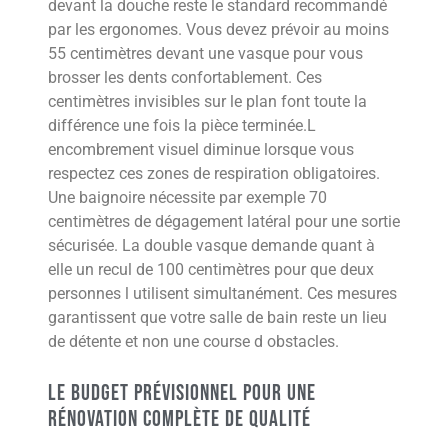
devant la douche reste le standard recommandé
par les ergonomes. Vous devez prévoir au moins
55 centimètres devant une vasque pour vous
brosser les dents confortablement. Ces
centimètres invisibles sur le plan font toute la
différence une fois la pièce terminée.L
encombrement visuel diminue lorsque vous
respectez ces zones de respiration obligatoires.
Une baignoire nécessite par exemple 70
centimètres de dégagement latéral pour une sortie
sécurisée. La double vasque demande quant à
elle un recul de 100 centimètres pour que deux
personnes l utilisent simultanément. Ces mesures
garantissent que votre salle de bain reste un lieu
de détente et non une course d obstacles.
Le budget prévisionnel pour une
rénovation complète de qualité