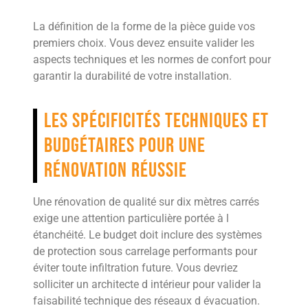
La définition de la forme de la pièce guide vos
premiers choix. Vous devez ensuite valider les
aspects techniques et les normes de confort pour
garantir la durabilité de votre installation.
Les spécificités techniques et
budgétaires pour une
rénovation réussie
Une rénovation de qualité sur dix mètres carrés
exige une attention particulière portée à l
étanchéité. Le budget doit inclure des systèmes
de protection sous carrelage performants pour
éviter toute infiltration future. Vous devriez
solliciter un architecte d intérieur pour valider la
faisabilité technique des réseaux d évacuation.