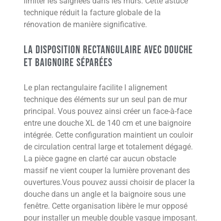
limiter les saignées dans les murs. Cette astuce
technique réduit la facture globale de la
rénovation de manière significative.
La disposition rectangulaire avec douche
et baignoire séparées
Le plan rectangulaire facilite l alignement
technique des éléments sur un seul pan de mur
principal. Vous pouvez ainsi créer un face-à-face
entre une douche XL de 140 cm et une baignoire
intégrée. Cette configuration maintient un couloir
de circulation central large et totalement dégagé.
La pièce gagne en clarté car aucun obstacle
massif ne vient couper la lumière provenant des
ouvertures.Vous pouvez aussi choisir de placer la
douche dans un angle et la baignoire sous une
fenêtre. Cette organisation libère le mur opposé
pour installer un meuble double vasque imposant.