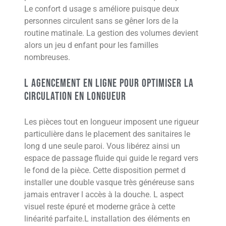
Le confort d usage s améliore puisque deux
personnes circulent sans se gêner lors de la
routine matinale. La gestion des volumes devient
alors un jeu d enfant pour les familles
nombreuses.
L agencement en ligne pour optimiser la
circulation en longueur
Les pièces tout en longueur imposent une rigueur
particulière dans le placement des sanitaires le
long d une seule paroi. Vous libérez ainsi un
espace de passage fluide qui guide le regard vers
le fond de la pièce. Cette disposition permet d
installer une double vasque très généreuse sans
jamais entraver l accès à la douche. L aspect
visuel reste épuré et moderne grâce à cette
linéarité parfaite.L installation des éléments en