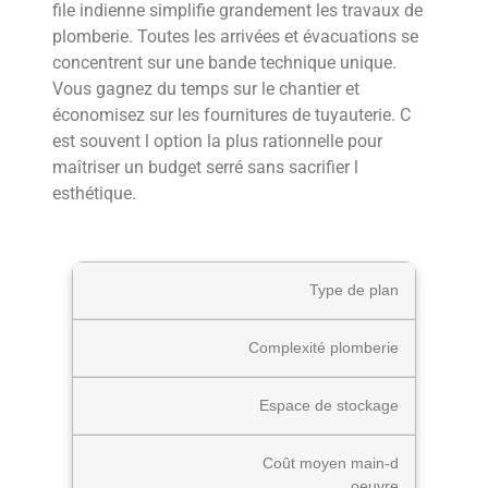
file indienne simplifie grandement les travaux de
plomberie. Toutes les arrivées et évacuations se
concentrent sur une bande technique unique.
Vous gagnez du temps sur le chantier et
économisez sur les fournitures de tuyauterie. C
est souvent l option la plus rationnelle pour
maîtriser un budget serré sans sacrifier l
esthétique.
Type de plan
Complexité plomberie
Espace de stockage
Coût moyen main-d
oeuvre