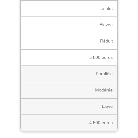
En îlot
Élevée
Réduit
5 800 euros
Parallèle
Modérée
Élevé
4 500 euros