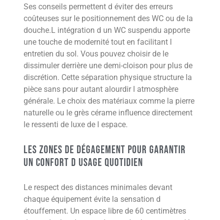
Ses conseils permettent d éviter des erreurs
coûteuses sur le positionnement des WC ou de la
douche.L intégration d un WC suspendu apporte
une touche de modernité tout en facilitant l
entretien du sol. Vous pouvez choisir de le
dissimuler derrière une demi-cloison pour plus de
discrétion. Cette séparation physique structure la
pièce sans pour autant alourdir l atmosphère
générale. Le choix des matériaux comme la pierre
naturelle ou le grès cérame influence directement
le ressenti de luxe de l espace.
Les zones de dégagement pour garantir
un confort d usage quotidien
Le respect des distances minimales devant
chaque équipement évite la sensation d
étouffement. Un espace libre de 60 centimètres