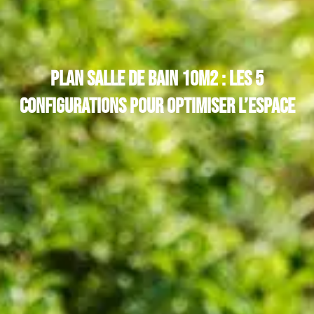
Plan salle de bain 10m2 : les 5
configurations pour optimiser l’espace