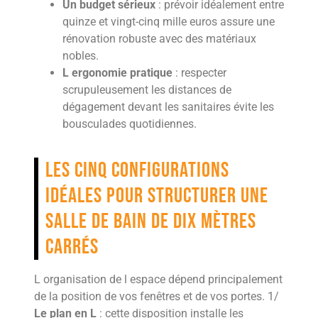
Un budget sérieux
: prévoir idéalement entre
quinze et vingt-cinq mille euros assure une
rénovation robuste avec des matériaux
nobles.
L ergonomie pratique
: respecter
scrupuleusement les distances de
dégagement devant les sanitaires évite les
bousculades quotidiennes.
Les cinq configurations
idéales pour structurer une
salle de bain de dix mètres
carrés
L organisation de l espace dépend principalement
de la position de vos fenêtres et de vos portes. 1/
Le plan en L
: cette disposition installe les