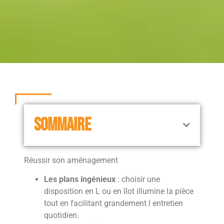
SOMMAIRE
Réussir son aménagement
Les plans ingénieux
: choisir une
disposition en L ou en îlot illumine la pièce
tout en facilitant grandement l entretien
quotidien.