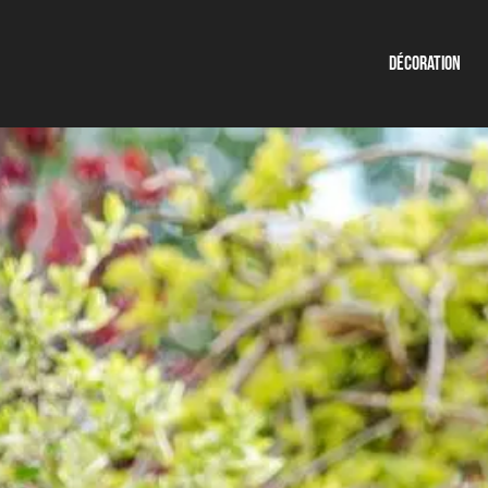
Décoration