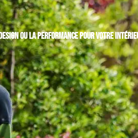
 design ou la performance pour votre intérie