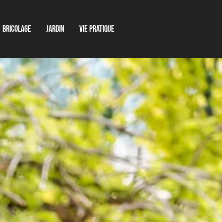
Bricolage
Jardin
Vie pratique