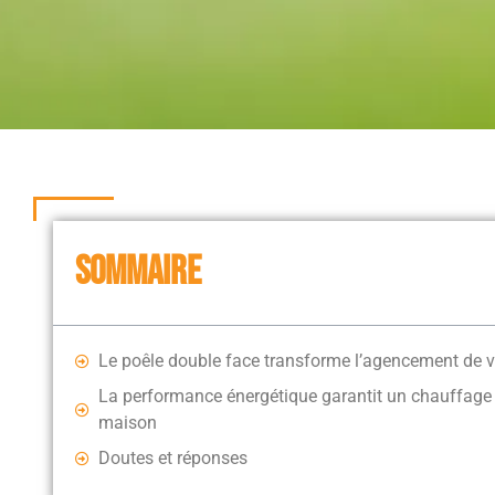
SOMMAIRE
Le poêle double face transforme l’agencement de v
La performance énergétique garantit un chauffage
maison
Doutes et réponses