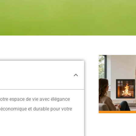
otre espace de vie avec élégance
 économique et durable pour votre