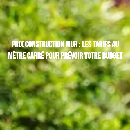
Prix construction mur : les tarifs au
mètre carré pour prévoir votre budget