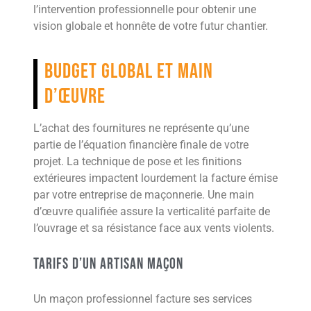
l’intervention professionnelle pour obtenir une
vision globale et honnête de votre futur chantier.
Budget global et main
d’œuvre
L’achat des fournitures ne représente qu’une
partie de l’équation financière finale de votre
projet. La technique de pose et les finitions
extérieures impactent lourdement la facture émise
par votre entreprise de maçonnerie. Une main
d’œuvre qualifiée assure la verticalité parfaite de
l’ouvrage et sa résistance face aux vents violents.
Tarifs d’un artisan maçon
Un maçon professionnel facture ses services