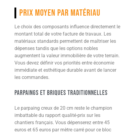
Prix moyen par matériau
Le choix des composants influence directement le
montant total de votre facture de travaux. Les
matériaux standards permettent de maîtriser les
dépenses tandis que les options nobles
augmentent la valeur immobilière de votre terrain.
Vous devez définir vos priorités entre économie
immédiate et esthétique durable avant de lancer
les commandes.
Parpaings et briques traditionnelles
Le parpaing creux de 20 cm reste le champion
imbattable du rapport qualité-prix sur les
chantiers français. Vous dépenserez entre 45
euros et 65 euros par mètre carré pour ce bloc