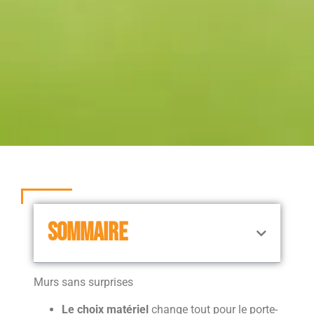
SOMMAIRE
Murs sans surprises
Le choix matériel
change tout pour le porte-