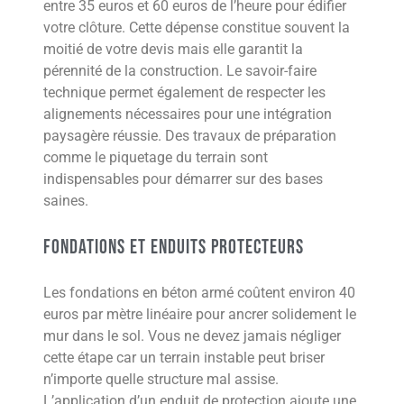
entre 35 euros et 60 euros de l’heure pour édifier
votre clôture. Cette dépense constitue souvent la
moitié de votre devis mais elle garantit la
pérennité de la construction. Le savoir-faire
technique permet également de respecter les
alignements nécessaires pour une intégration
paysagère réussie. Des travaux de préparation
comme le piquetage du terrain sont
indispensables pour démarrer sur des bases
saines.
Fondations et enduits protecteurs
Les fondations en béton armé coûtent environ 40
euros par mètre linéaire pour ancrer solidement le
mur dans le sol. Vous ne devez jamais négliger
cette étape car un terrain instable peut briser
n’importe quelle structure mal assise.
L’application d’un enduit de protection ajoute une