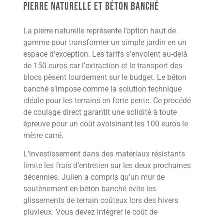
Pierre naturelle et béton banché
La pierre naturelle représente l’option haut de
gamme pour transformer un simple jardin en un
espace d’exception. Les tarifs s’envolent au-delà
de 150 euros car l’extraction et le transport des
blocs pèsent lourdement sur le budget. Le béton
banché s’impose comme la solution technique
idéale pour les terrains en forte pente. Ce procédé
de coulage direct garantit une solidité à toute
épreuve pour un coût avoisinant les 100 euros le
mètre carré.
L’investissement dans des matériaux résistants
limite les frais d’entretien sur les deux prochaines
décennies. Julien a compris qu’un mur de
soutènement en béton banché évite les
glissements de terrain coûteux lors des hivers
pluvieux. Vous devez intégrer le coût de