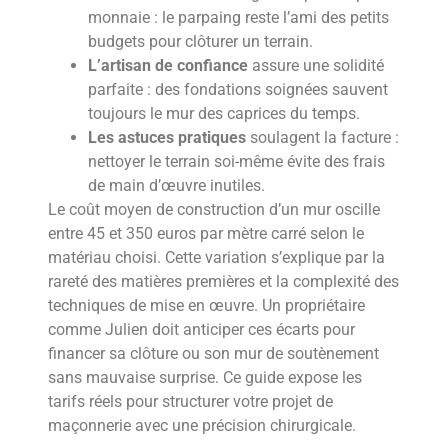
monnaie : le parpaing reste l’ami des petits
budgets pour clôturer un terrain.
L’artisan de confiance
assure une solidité
parfaite : des fondations soignées sauvent
toujours le mur des caprices du temps.
Les astuces pratiques
soulagent la facture :
nettoyer le terrain soi-même évite des frais
de main d’œuvre inutiles.
Le coût moyen de construction d’un mur oscille
entre 45 et 350 euros par mètre carré selon le
matériau choisi. Cette variation s’explique par la
rareté des matières premières et la complexité des
techniques de mise en œuvre. Un propriétaire
comme Julien doit anticiper ces écarts pour
financer sa clôture ou son mur de soutènement
sans mauvaise surprise. Ce guide expose les
tarifs réels pour structurer votre projet de
maçonnerie avec une précision chirurgicale.