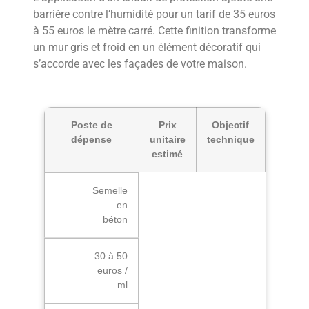
barrière contre l’humidité pour un tarif de 35 euros
à 55 euros le mètre carré. Cette finition transforme
un mur gris et froid en un élément décoratif qui
s’accorde avec les façades de votre maison.
Poste de
Prix
Objectif
dépense
unitaire
technique
estimé
Semelle
en
béton
30 à 50
euros /
ml