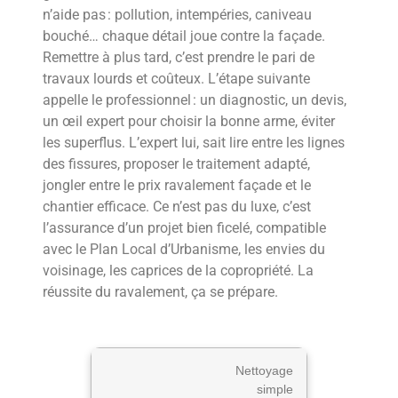
n’aide pas : pollution, intempéries, caniveau
bouché… chaque détail joue contre la façade.
Remettre à plus tard, c’est prendre le pari de
travaux lourds et coûteux. L’étape suivante
appelle le professionnel : un diagnostic, un devis,
un œil expert pour choisir la bonne arme, éviter
les superflus. L’expert lui, sait lire entre les lignes
des fissures, proposer le traitement adapté,
jongler entre le prix ravalement façade et le
chantier efficace. Ce n’est pas du luxe, c’est
l’assurance d’un projet bien ficelé, compatible
avec le Plan Local d’Urbanisme, les envies du
voisinage, les caprices de la copropriété. La
réussite du ravalement, ça se prépare.
Nettoyage
simple