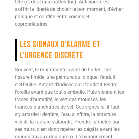
tête (et des frais inattendus). Anticiper, c’est
s’offrir la liberté de choisir le bon moment, d’éviter
panique et conflits entre voisins et
copropriétaires.
Les signaux d’alarme et
l’urgence discrète
Souvent, le mur raconte avant de hurler. Une
fissure timide, une peinture qui cloque, l’enduit
s’effeuille. Autant d’indices qu’il faudrait tendre
l’oreille avant que tout s’emballe. Puis viennent les
traces d’humidité, le vert des mousses, les
traînées blanchâtres de sel. Ces signes-là, il faut
s’y attarder : derrière, l’eau s’infiltre, la structure
vieillit, la facture s’alourdit. Prendre la météo sur
ses murs, c’est donc repérer les dégâts avant les
grands travaux douloureux. L’environnement