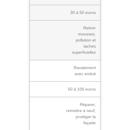
30 à 50 euros
Retirer
mousses,
pollution et
taches
superficielles
Ravalement
avec enduit
50 à 100 euros
Réparer,
remettre à neuf,
protéger la
façade