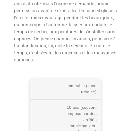
ans d’attente, mais l’usure ne demande jamais
permission avant de s’installer. Un conseil glissé à
l’oreille : mieux vaut agir pendant les beaux jours,
du printemps à l’automne, laisser aux enduits le
temps de sécher, aux peintures de s’installer sans
caprices. On pense chantier, invasion, poussière ?
La planification, ici, dicte la sérénité. Prendre le
temps, c’est s’éviter les urgences et les mauvaises
surprises.
Immeuble (zone
urbaine)
10 ans (souvent
imposé par des
arrêtés
municipaux ou