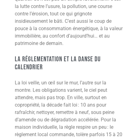
la lutte contre l’usure, la pollution, une course
contre l’érosion, tout ce qui grignote
insidieusement le bâti. C’est aussi le coup de
pouce à la consommation énergétique, à la valeur
immobilière, au confort d’aujourd’hui… et au
patrimoine de demain.
La réglementation et la danse du
calendrier
La loi veille, un œil sur le mur, l’autre sur la
montre. Les obligations varient, le ciel peut
attendre, mais pas trop. En ville, surtout en
copropriété, la décade fait loi : 10 ans pour
rafraîchir, nettoyer, remettre à neuf, sous peine
d’amende ou de dégradation accélérée. Pour la
maison individuelle, la règle respire un peu : le
règlement local commande, tolère parfois 15 à 20