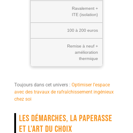
Ravalement +
ITE (isolation)
100 à 200 euros
Remise à neuf +
amélioration
thermique
Toujours dans cet univers :
Optimiser l’espace
avec des travaux de rafraîchissement ingénieux
chez soi
Les démarches, la paperasse
et l’art du choix