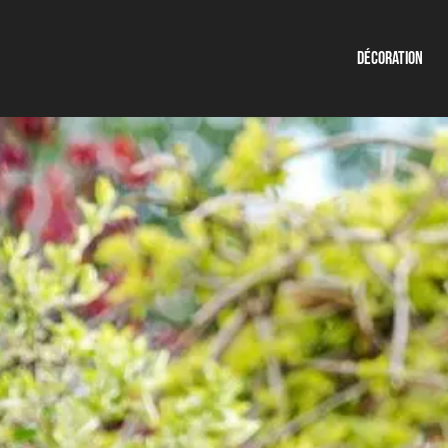
Décoration