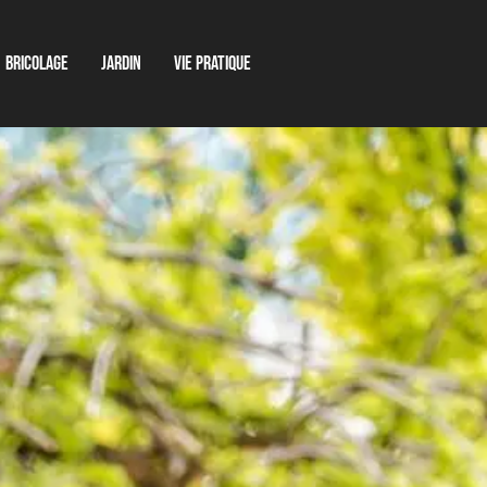
Bricolage
Jardin
Vie pratique