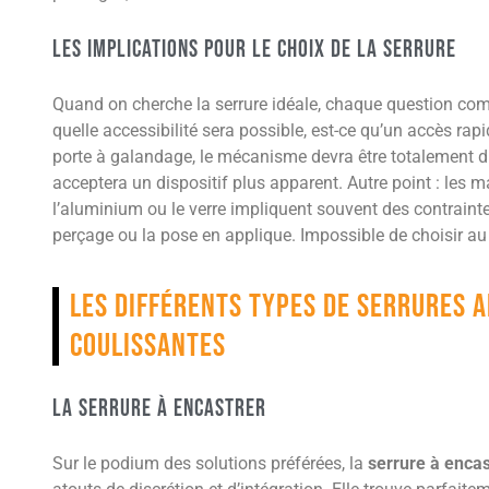
Les implications pour le choix de la serrure
Quand on cherche la serrure idéale, chaque question com
quelle accessibilité sera possible, est-ce qu’un accès rap
porte à galandage, le mécanisme devra être totalement dis
acceptera un dispositif plus apparent. Autre point : les m
l’aluminium ou le verre impliquent souvent des contrainte
perçage ou la pose en applique. Impossible de choisir au
Les différents types de serrures 
coulissantes
La serrure à encastrer
Sur le podium des solutions préférées, la
serrure à encas