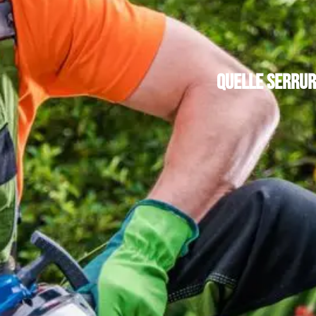
Quelle serrur