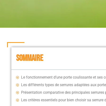
SOMMAIRE
Le fonctionnement d’une porte coulissante et ses c
Les différents types de serrures adaptées aux port
Présentation comparative des principales serrures 
Les critères essentiels pour bien choisir sa serrure 