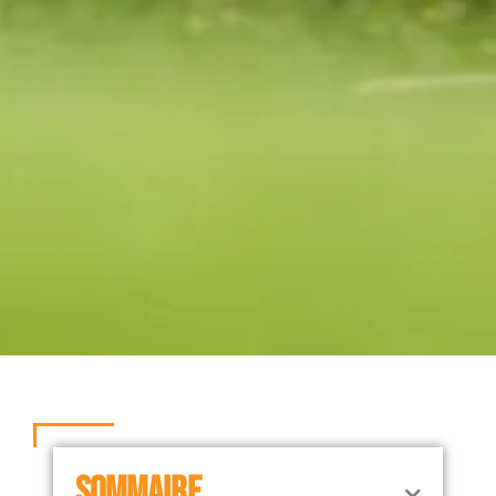
SOMMAIRE