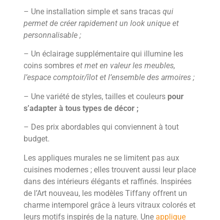
– Une installation simple et sans tracas
qui
permet de créer rapidement un look unique et
personnalisable ;
– Un éclairage supplémentaire qui illumine les
coins sombres
et met en valeur les meubles,
l’espace comptoir/îlot et l’ensemble des armoires ;
– Une variété de styles, tailles et couleurs
pour
s’adapter à tous types de décor ;
– Des prix abordables qui conviennent à tout
budget.
Les appliques murales ne se limitent pas aux
cuisines modernes ; elles trouvent aussi leur place
dans des intérieurs élégants et raffinés. Inspirées
de l’Art nouveau, les modèles Tiffany offrent un
charme intemporel grâce à leurs vitraux colorés et
leurs motifs inspirés de la nature. Une
applique