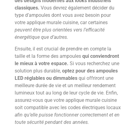
des designs modernes aux looks industriels
classiques.
Vous devrez également décider du
type d’ampoules dont vous avez besoin pour
votre applique murale cuisine, car certaines
peuvent être plus orientées vers l’efficacité
énergétique que d’autres.
Ensuite, il est crucial de prendre en compte la
taille et la forme des ampoules
qui conviendront
le mieux à votre espace.
Si vous recherchez une
solution plus durable,
optez pour des ampoules
LED réglables ou dimmables
qui offriront une
meilleure durée de vie et un meilleur rendement
lumineux tout au long de leur cycle de vie. Enfin,
assurez-vous que votre applique murale cuisine
soit compatible avec les codes électriques locaux
afin qu’elle puisse fonctionner correctement et en
toute sécurité pendant des années.