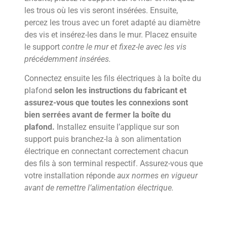
les trous où les vis seront insérées. Ensuite,
percez les trous avec un foret adapté au diamètre
des vis et insérez-les dans le mur. Placez ensuite
le support
contre le mur et fixez-le avec les vis
précédemment insérées.
Connectez ensuite les fils électriques à la boîte du
plafond
selon les instructions du fabricant et
assurez-vous que toutes les connexions sont
bien serrées avant de fermer la boîte du
plafond.
Installez ensuite l’applique sur son
support puis branchez-la à son alimentation
électrique en connectant correctement chacun
des fils à son terminal respectif. Assurez-vous que
votre installation réponde
aux normes
en vigueur
avant de remettre l’alimentation électrique.