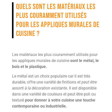
Quels sont les matériaux les
plus couramment utilisés
pour les appliques murales de
cuisine ?
Les matériaux les plus couramment utilisés pour
les appliques murales de cuisine
sont le métal, le
bois et le plastique.
Le métal est un choix populaire car il est très
durable, offre une variété de finitions
et peut être
assorti à la décoration existante.
Il est disponible
dans une variété de couleurs et peut être poli ou
texturé
pour donner à votre cuisine une touche
contemporaine ou industrielle.