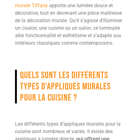
murale Tiffany
apporte une lumière douce et
décorative, tout en devenant une pièce maîtresse
de la décoration murale. Qu’il s’agisse d’illuminer
un couloir, une cuisine ou un salon, ce luminaire
allie fonctionnalité et esthétisme et s’adapte aux
intérieurs classiques comme contemporains.
Quels sont les différents
types d’appliques murales
pour la cuisine ?
Les différents types d’appliques murales pour la
cuisine sont nombreux et variés. Il existe des
appliques à lumière directe,
qui offrent une