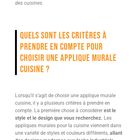
des cuisines.
Quels sont les critères à
prendre en compte pour
choisir une applique murale
cuisine ?
Lorsqu’il s’agit de choisir une applique murale
cuisine, il y a plusieurs critères à prendre en
compte. La première chose à considérer
est le
style et le design que vous recherchez.
Les
appliques murales pour la cuisine viennent dans
une variété de styles et couleurs différents,
allant