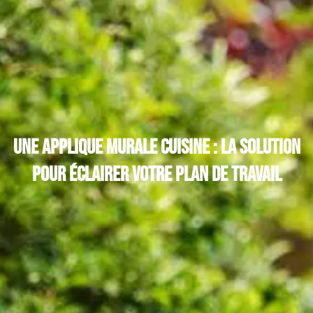
Une applique murale cuisine : la solution
pour éclairer votre plan de travail