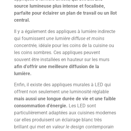
source lumineuse plus intense et focalisée,
parfaite pour éclairer un plan de travail ou un îlot
central.
Il y a également des appliques à lumière indirecte
qui fournissent
une lumière diffuse et moins
concentrée,
idéale pour les coins de la cuisine ou
les coins sombres. Ces appliques peuvent
souvent être installées en hauteur sur les murs
afin d’offrir une meilleure diffusion de la
lumière.
Enfin, il existe des appliques murales à LED qui
offrent non seulement une luminosité réglable
mais aussi une longue durée de vie et une faible
consommation d’énergie.
Les LED sont
particulièrement adaptées aux cuisines modernes
car elles produisent un éclairage blanc très
brillant
qui met en valeur le design contemporain