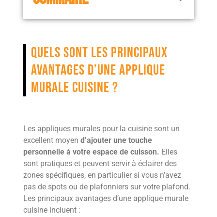
Quels sont les principaux
avantages d’une applique
murale cuisine ?
Les appliques murales pour la cuisine sont un
excellent moyen
d’ajouter une touche
personnelle à votre espace de cuisson.
Elles
sont pratiques et peuvent servir à éclairer des
zones spécifiques, en particulier si vous n’avez
pas de spots ou de plafonniers sur votre plafond.
Les principaux avantages d’une applique murale
cuisine incluent :