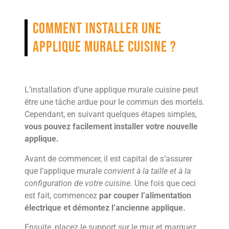
Comment installer une
applique murale cuisine ?
L’installation d’une applique murale cuisine peut
être une tâche ardue pour le commun des mortels.
Cependant, en suivant quelques étapes simples,
vous pouvez facilement installer votre nouvelle
applique.
Avant de commencer, il est capital de s’assurer
que l’applique murale
convient à la taille et à la
configuration de votre cuisine.
Une fois que ceci
est fait, commencez
par couper l’alimentation
électrique et démontez l’ancienne applique.
Ensuite, placez le support sur le mur et marquez