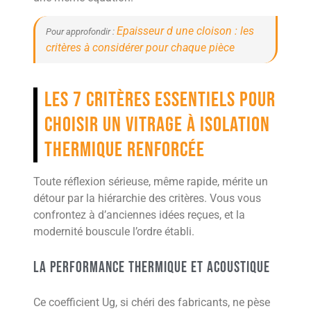
Epaisseur d une cloison : les
Pour approfondir :
critères à considérer pour chaque pièce
Les 7 critères essentiels pour
choisir un vitrage à isolation
thermique renforcée
Toute réflexion sérieuse, même rapide, mérite un
détour par la hiérarchie des critères. Vous vous
confrontez à d’anciennes idées reçues, et la
modernité bouscule l’ordre établi.
La performance thermique et acoustique
Ce coefficient Ug, si chéri des fabricants, ne pèse