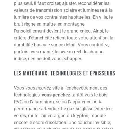
plus seul, il faut croiser, ajuster, reconsidérer les
valeurs de transmission solaire et lumineuse à la
lumière de vos contraintes habituelles. En ville, le
bruit règne en maître, en montagne,
l’ensoleillement devient le grand enjeu. Ainsi, le
critère d’étanchéité retient toute votre attention, la
durabilité bascule sur ce détail. Vous contrôlez,
parfois avec manie, le niveau réel de chaque
indice, rien ne doit vous échapper.
Les matériaux, technologies et épaisseurs
Vous vous heurtez
vite à l’enchevêtrement des
technologies,
vous penchez
tantôt vers le bois,
PVC ou l’aluminium, selon l’apparence ou la
performance attendue. Le gaz se glisse entre les
verres, mute l’air en argon ou krypton, module
encore le score d’isolation. Une couche invisible,