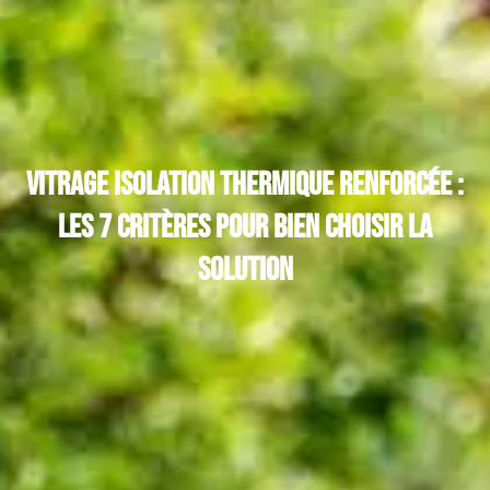
Vitrage isolation thermique renforcée :
les 7 critères pour bien choisir la
solution