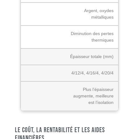
Argent, oxydes
métalliques
Diminution des pertes
thermiques
Épaisseur totale (mm)
4/12/4, 4/16/4, 4/20/4
Plus l’épaisseur
augmente, meilleure
est l’isolation
Le coût, la rentabilité et les aides
financières