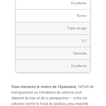
Excellente
Bonne
Triple vitrage
0,7
Optimale
Excellente
Vous mesurez le revers de l’épaisseur,
l’effort de
transparence ou l’évidence du silence, tout
dépend du lieu et de la perspective – votre vie
urbaine contre le froid du plateau, peu importe.