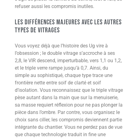
refuser aussi les compromis inutiles.
Les différences majeures avec les autres
types de vitrages
Vous voyez déjà que l’histoire des Ug vire à
l’obsession ; le double vitrage s’accroche à ses
2,8, le VIR descend, imperturbable, vers 1,1 ou 1,2,
et le triple verre rampe jusqu’à 0,7. Ainsi, du
simple au sophistiqué, chaque type trace une
frontière nette entre soif de clarté et soif
d’isolation. Vous reconnaissez que le triple vitrage
pèse autant dans la main que sur la menuiserie,
sa masse requiert réflexion pour ne pas plonger la
pièce dans l’ombre. Par contre, vous organisez le
choix sans ciller, les compromis deviennent partie
intégrante du chantier. Vous ne perdez pas de vue
que chaque technologie traduit in fine une