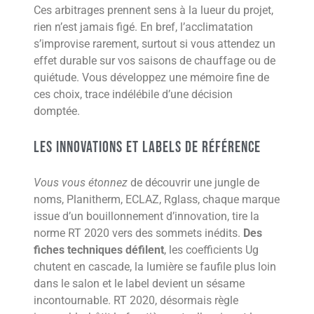
Ces arbitrages prennent sens à la lueur du projet,
rien n’est jamais figé. En bref, l’acclimatation
s’improvise rarement, surtout si vous attendez un
effet durable sur vos saisons de chauffage ou de
quiétude. Vous développez une mémoire fine de
ces choix, trace indélébile d’une décision
domptée.
Les innovations et labels de référence
Vous vous étonnez
de découvrir une jungle de
noms, Planitherm, ECLAZ, Rglass, chaque marque
issue d’un bouillonnement d’innovation, tire la
norme RT 2020 vers des sommets inédits.
Des
fiches techniques défilent
, les coefficients Ug
chutent en cascade, la lumière se faufile plus loin
dans le salon et le label devient un sésame
incontournable. RT 2020, désormais règle