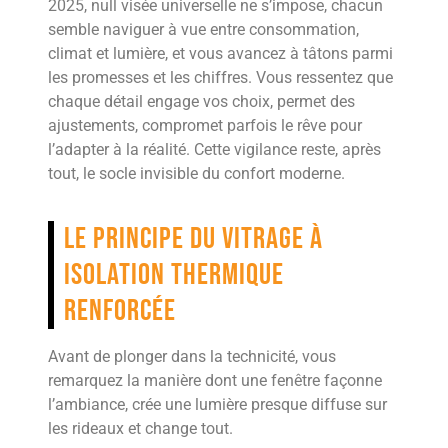
2025, null visée universelle ne s’impose, chacun
semble naviguer à vue entre consommation,
climat et lumière, et vous avancez à tâtons parmi
les promesses et les chiffres. Vous ressentez que
chaque détail engage vos choix, permet des
ajustements, compromet parfois le rêve pour
l’adapter à la réalité. Cette vigilance reste, après
tout, le socle invisible du confort moderne.
Le principe du vitrage à
isolation thermique
renforcée
Avant de plonger dans la technicité, vous
remarquez la manière dont une fenêtre façonne
l’ambiance, crée une lumière presque diffuse sur
les rideaux et change tout.