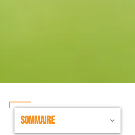
SOMMAIRE