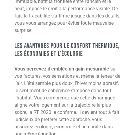
immuable, bâtit la frontière entre l’ancien et le
neuf, impose le droit à la performance visible. De
fait, la traçabilité s’affirme jusque dans les détails,
vous vous arrangez pour éviter toute mauvaise
surprise.
Les avantages pour le confort thermique,
les économies et l’écologie
Vous percevez d’emblée un gain mesurable
sur
vos factures, vos sensations et même la teneur de
l’air. L’été semble plus doux, l’hiver moins abrasif,
le sentiment de cohérence s’impose dans tout
l’habitat. Vous comprenez que cette dynamique
aligne votre logement sur la trajectoire la plus
sobre, la RT 2020 le confirme. Il devient tout à fait
judicieux de préférer cette approche, vous
associez écologie, économie et pérennité dans
une même équation.