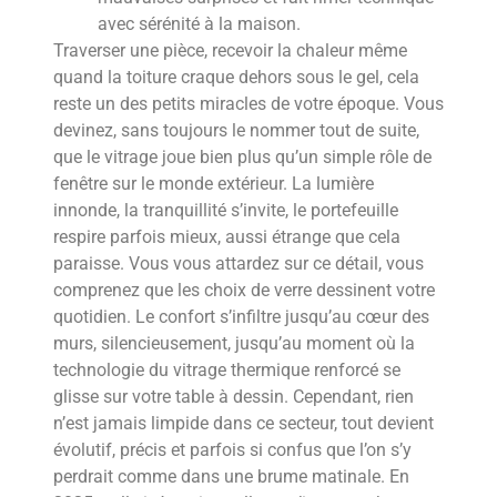
avec sérénité à la maison.
Traverser une pièce, recevoir la chaleur même
quand la toiture craque dehors sous le gel, cela
reste un des petits miracles de votre époque. Vous
devinez, sans toujours le nommer tout de suite,
que le vitrage joue bien plus qu’un simple rôle de
fenêtre sur le monde extérieur. La lumière
innonde, la tranquillité s’invite, le portefeuille
respire parfois mieux, aussi étrange que cela
paraisse. Vous vous attardez sur ce détail, vous
comprenez que les choix de verre dessinent votre
quotidien. Le confort s’infiltre jusqu’au cœur des
murs, silencieusement, jusqu’au moment où la
technologie du vitrage thermique renforcé se
glisse sur votre table à dessin. Cependant, rien
n’est jamais limpide dans ce secteur, tout devient
évolutif, précis et parfois si confus que l’on s’y
perdrait comme dans une brume matinale. En