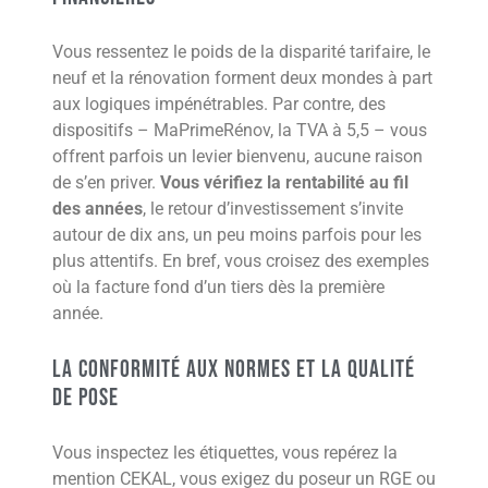
Vous ressentez le poids de la disparité tarifaire, le
neuf et la rénovation forment deux mondes à part
aux logiques impénétrables. Par contre, des
dispositifs – MaPrimeRénov, la TVA à 5,5 – vous
offrent parfois un levier bienvenu, aucune raison
de s’en priver.
Vous vérifiez la rentabilité au fil
des années
, le retour d’investissement s’invite
autour de dix ans, un peu moins parfois pour les
plus attentifs. En bref, vous croisez des exemples
où la facture fond d’un tiers dès la première
année.
La conformité aux normes et la qualité
de pose
Vous inspectez les étiquettes, vous repérez la
mention CEKAL, vous exigez du poseur un RGE ou